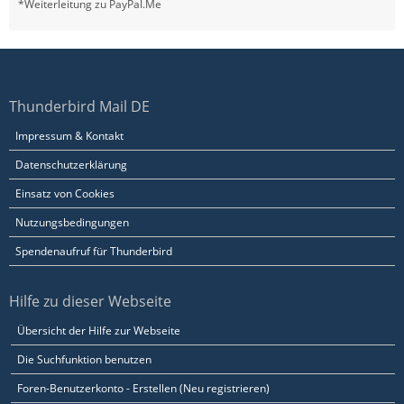
*Weiterleitung zu PayPal.Me
Thunderbird Mail DE
Impressum & Kontakt
Datenschutzerklärung
Einsatz von Cookies
Nutzungsbedingungen
Spendenaufruf für Thunderbird
Hilfe zu dieser Webseite
Übersicht der Hilfe zur Webseite
Die Suchfunktion benutzen
Foren-Benutzerkonto - Erstellen (Neu registrieren)