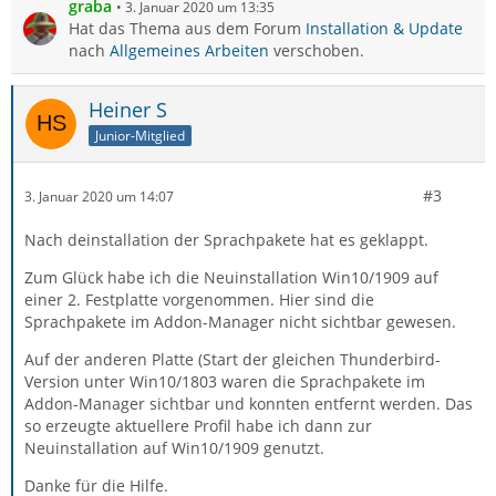
graba
3. Januar 2020 um 13:35
Hat das Thema aus dem Forum
Installation & Update
nach
Allgemeines Arbeiten
verschoben.
Heiner S
Junior-Mitglied
#3
3. Januar 2020 um 14:07
Nach deinstallation der Sprachpakete hat es geklappt.
Zum Glück habe ich die Neuinstallation Win10/1909 auf
einer 2. Festplatte vorgenommen. Hier sind die
Sprachpakete im Addon-Manager nicht sichtbar gewesen.
Auf der anderen Platte (Start der gleichen Thunderbird-
Version unter Win10/1803 waren die Sprachpakete im
Addon-Manager sichtbar und konnten entfernt werden. Das
so erzeugte aktuellere Profil habe ich dann zur
Neuinstallation auf Win10/1909 genutzt.
Danke für die Hilfe.