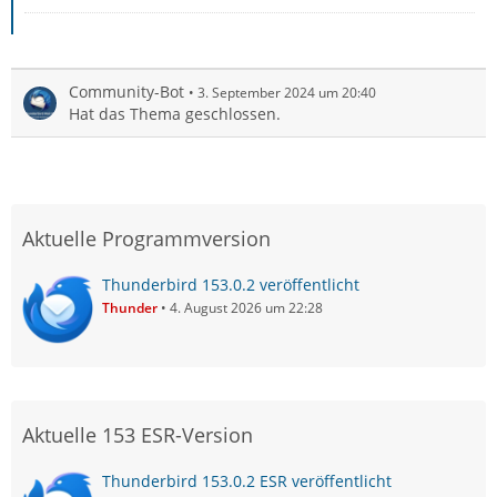
Community-Bot
3. September 2024 um 20:40
Hat das Thema geschlossen.
Aktuelle Programmversion
Thunderbird 153.0.2 veröffentlicht
Thunder
4. August 2026 um 22:28
Aktuelle 153 ESR-Version
Thunderbird 153.0.2 ESR veröffentlicht