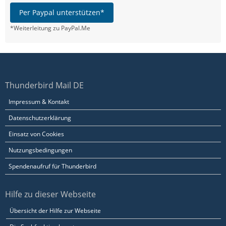
Per Paypal unterstützen*
*Weiterleitung zu PayPal.Me
Thunderbird Mail DE
Impressum & Kontakt
Datenschutzerklärung
Einsatz von Cookies
Nutzungsbedingungen
Spendenaufruf für Thunderbird
Hilfe zu dieser Webseite
Übersicht der Hilfe zur Webseite