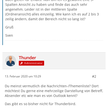
Spalten Ansicht zu haben und finde das auch sehr
angenehm. Leider ist in der mittleren Spalte
(Ordneransicht) alles einzeilig. Wie kann ich es auf 2 bis 3
zeilig ändern, damit der Bereich nicht so lang ist?
Gruß
Sven
Thunder
Administrator
#2
13. Februar 2020 um 10:29
Du meinst vermutlich die Nachrichten-/Themenliste? Dort
möchtest Du gerne eine mehrzeilige Darstellung von Betreff,
Absender etc wie man es von Outlook kennt?
Das gibt es so bisher nicht für Thunderbird.