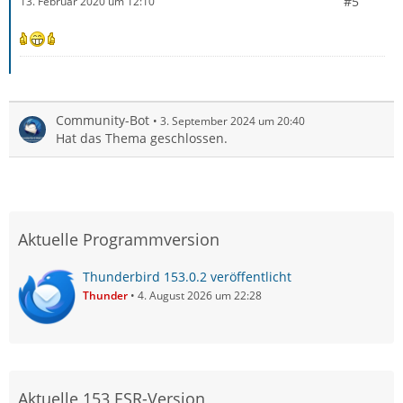
#5
13. Februar 2020 um 12:10
Community-Bot
3. September 2024 um 20:40
Hat das Thema geschlossen.
Aktuelle Programmversion
Thunderbird 153.0.2 veröffentlicht
Thunder
4. August 2026 um 22:28
Aktuelle 153 ESR-Version