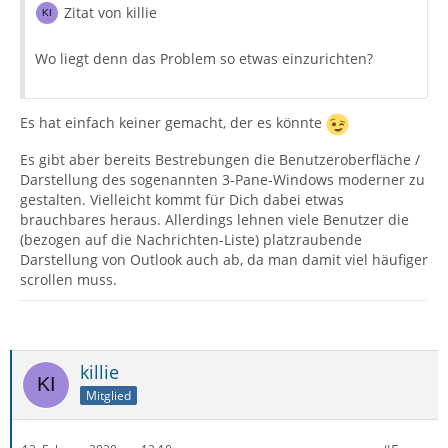
Zitat von killie
Wo liegt denn das Problem so etwas einzurichten?
Es hat einfach keiner gemacht, der es könnte
Es gibt aber bereits Bestrebungen die Benutzeroberfläche /
Darstellung des sogenannten 3-Pane-Windows moderner zu
gestalten. Vielleicht kommt für Dich dabei etwas
brauchbares heraus. Allerdings lehnen viele Benutzer die
(bezogen auf die Nachrichten-Liste) platzraubende
Darstellung von Outlook auch ab, da man damit viel häufiger
scrollen muss.
killie
Mitglied