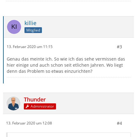
killie
Mitglied
#3
13. Februar 2020 um 11:15
Genau das meinte ich. So wie ich das sehe vermissen das
hier einige und auch schon seit etlichen Jahren. Wo liegt
denn das Problem so etwas einzurichten?
Thunder
Administrator
#4
13. Februar 2020 um 12:08