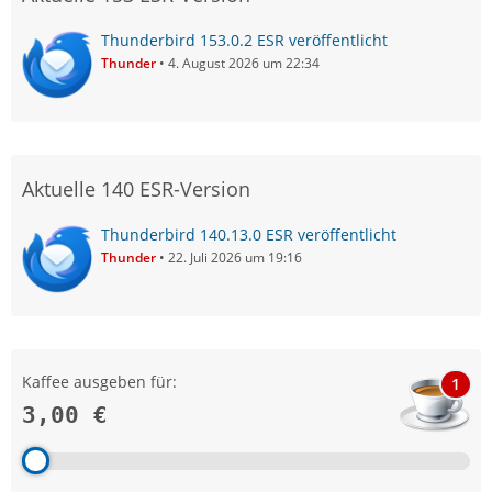
Thunderbird 153.0.2 ESR veröffentlicht
Thunder
4. August 2026 um 22:34
Aktuelle 140 ESR-Version
Thunderbird 140.13.0 ESR veröffentlicht
Thunder
22. Juli 2026 um 19:16
Kaffee ausgeben für:
1
3,00 €