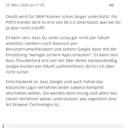
#6
25. März 2020 um 11:53
OAuth wird für IMAP-Konten schon länger unterstützt. Für
POP3-Konten wird es erst seit 68.5.0 unterstützt, was bei Dir
ja aber nicht zutrifft.
Es kann sein, dass Du unter Linux gar nicht per OAuth
arbeitest, sondern noch klassisch per
Benutzername/Passwort und seitens Google dann mit der
Einstellung "weniger sichere Apps erlauben". Es kann sein,
dass Thunderbird erst seit der 68er-Reihe standardmäßig
Google-Konten per OAuth authentifiziert, da bin ich aber
nicht sicher.
Entscheidend ist, dass Google und auch Yahoo das
klassische Login-Verfahren leider sowieso komplett
abschalten wollen. Die werden dann einzig und allein das
OAuth-Verfahren weiter unterstützen, was eigentlich eine
Art Browser-Technologie ist...