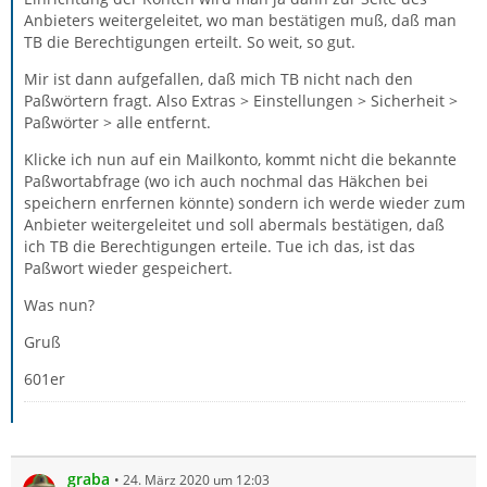
Anbieters weitergeleitet, wo man bestätigen muß, daß man
TB die Berechtigungen erteilt. So weit, so gut.
Mir ist dann aufgefallen, daß mich TB nicht nach den
Paßwörtern fragt. Also Extras > Einstellungen > Sicherheit >
Paßwörter > alle entfernt.
Klicke ich nun auf ein Mailkonto, kommt nicht die bekannte
Paßwortabfrage (wo ich auch nochmal das Häkchen bei
speichern enrfernen könnte) sondern ich werde wieder zum
Anbieter weitergeleitet und soll abermals bestätigen, daß
ich TB die Berechtigungen erteile. Tue ich das, ist das
Paßwort wieder gespeichert.
Was nun?
Gruß
601er
graba
24. März 2020 um 12:03