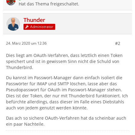
Hat das Thema freigeschaltet.
Thunder
Administrator
#2
24. März 2020 um 12:36
Dies liegt am OAuth-Verfahren, dass letztlich einen Token
speichert und ist in gewissem Sinn nicht die Schuld von
Thunderbird.
Du kannst im Passwort-Manager dann einfach isoliert die
Passwörter für IMAP und SMTP löschen, lasse aber das
Pseudopasswort für OAuth im Passwort-Manager stehen.
Dies ist der Token, der nur mit Thunderbird funktioniert. Ich
befürchte allerdings, dass dieser im Falle eines Diebstahls
auch von jedem genutzt werden könnte.
Das ach so sichere OAuth-Verfahren hat da scheinbar auch
ein paar Nachteile.