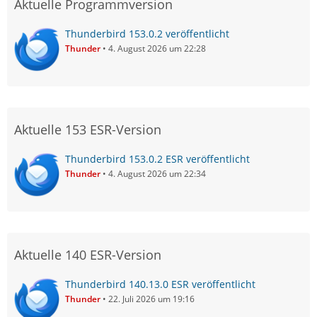
Aktuelle Programmversion
Thunderbird 153.0.2 veröffentlicht
Thunder
4. August 2026 um 22:28
Aktuelle 153 ESR-Version
Thunderbird 153.0.2 ESR veröffentlicht
Thunder
4. August 2026 um 22:34
Aktuelle 140 ESR-Version
Thunderbird 140.13.0 ESR veröffentlicht
Thunder
22. Juli 2026 um 19:16