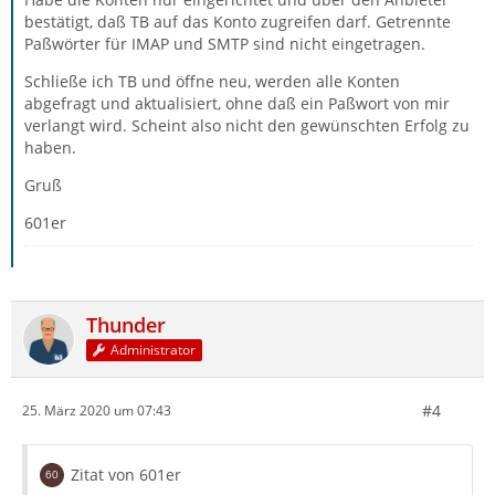
bestätigt, daß TB auf das Konto zugreifen darf. Getrennte
Paßwörter für IMAP und SMTP sind nicht eingetragen.
Schließe ich TB und öffne neu, werden alle Konten
abgefragt und aktualisiert, ohne daß ein Paßwort von mir
verlangt wird. Scheint also nicht den gewünschten Erfolg zu
haben.
Gruß
601er
Thunder
Administrator
#4
25. März 2020 um 07:43
Zitat von 601er