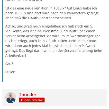
Ist das eine neue Funktion in TB68.x? Auf Linux habe ich
noch TB 60.x und dort wird nach den Paßwörtern gefragt,
ohne daß die OAuth-Fenster erscheinen.
Achso, und grad noch eingefallen: ich hab noch ein 5.
Mailkonto, das ist eine Dienstmail und läuft über einen
Server beim Arbeitgeber, da wird im Paßwortmanager gar
nix hinterlegt, auch kein OAuth-Token. Beim dem Konto
wird dann auch jedes Mal klassisch nach dem Paßwort
gefragt. Das liegt dann vmtl. an der Servereinstellung beim
Arbeitgeber?
Gruß
601er
Thunder
Administrator