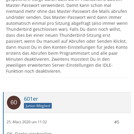
Master-Passwort verwendest. Damit kann schon mal
niemand mehr ohne das Master-Passwort die Mails abrufen
und/oder senden. Das Master-Passwort wird dann immer
automatisch einmal pro Sitzung abgefragt (also immer wenn
Thunderbird geschlossen war). Falls Du dann noch willst,
dass dies bei einer neuen Thunderbird-Sitzung erst
passiert, wenn Du manuell auf Abrufen oder Senden klickst,
dann musst Du in den Konten-Einstellungen für jedes Konto
erstens das Abrufen beim Programmstart und alle paar
Minuten deaktivieren. Zweitens müsstest Du in den
jeweiligen erweiterten Server-Einstellungen die IDLE-
Funktion noch deaktivieren.
601er
Junior-Mitglied
#5
25. März 2020 um 11:32
OK. Danke einstweilen.