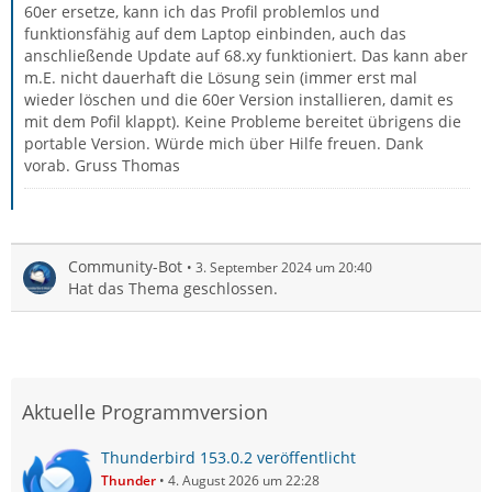
60er ersetze, kann ich das Profil problemlos und
funktionsfähig auf dem Laptop einbinden, auch das
anschließende Update auf 68.xy funktioniert. Das kann aber
m.E. nicht dauerhaft die Lösung sein (immer erst mal
wieder löschen und die 60er Version installieren, damit es
mit dem Pofil klappt). Keine Probleme bereitet übrigens die
portable Version. Würde mich über Hilfe freuen. Dank
vorab. Gruss Thomas
Community-Bot
3. September 2024 um 20:40
Hat das Thema geschlossen.
Aktuelle Programmversion
Thunderbird 153.0.2 veröffentlicht
Thunder
4. August 2026 um 22:28