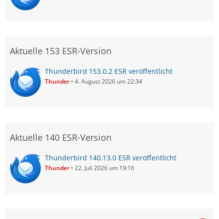
Aktuelle 153 ESR-Version
Thunderbird 153.0.2 ESR veröffentlicht
Thunder
4. August 2026 um 22:34
Aktuelle 140 ESR-Version
Thunderbird 140.13.0 ESR veröffentlicht
Thunder
22. Juli 2026 um 19:16