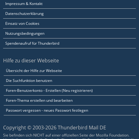
Impressum & Kontakt
Datenschutzerklärung
Einsatz von Cookies
Nutzungsbedingungen
Spendenaufruf für Thunderbird
Hilfe zu dieser Webseite
Übersicht der Hilfe zur Webseite
Die Suchfunktion benutzen
Foren-Benutzerkonto - Erstellen (Neu registrieren)
Foren-Thema erstellen und bearbeiten
Passwort vergessen - neues Passwort festlegen
Copyright © 2003-2026 Thunderbird Mail DE
Sie befinden sich NICHT auf einer offiziellen Seite der Mozilla Foundation.