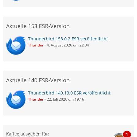
Aktuelle 153 ESR-Version
Thunderbird 153.0.2 ESR veröffentlicht
Thunder
4. August 2026 um 22:34
Aktuelle 140 ESR-Version
Thunderbird 140.13.0 ESR veröffentlicht
Thunder
22. Juli 2026 um 19:16
Kaffee ausgeben für:
1