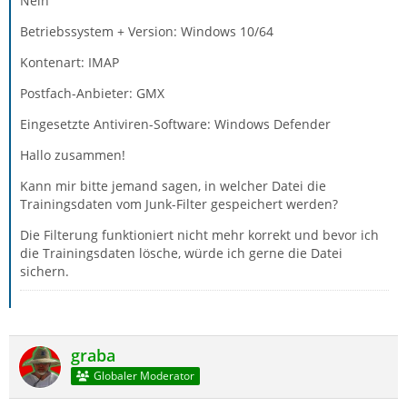
Nein
Betriebssystem + Version: Windows 10/64
Kontenart: IMAP
Postfach-Anbieter: GMX
Eingesetzte Antiviren-Software: Windows Defender
Hallo zusammen!
Kann mir bitte jemand sagen, in welcher Datei die
Trainingsdaten vom Junk-Filter gespeichert werden?
Die Filterung funktioniert nicht mehr korrekt und bevor ich
die Trainingsdaten lösche, würde ich gerne die Datei
sichern.
graba
Globaler Moderator