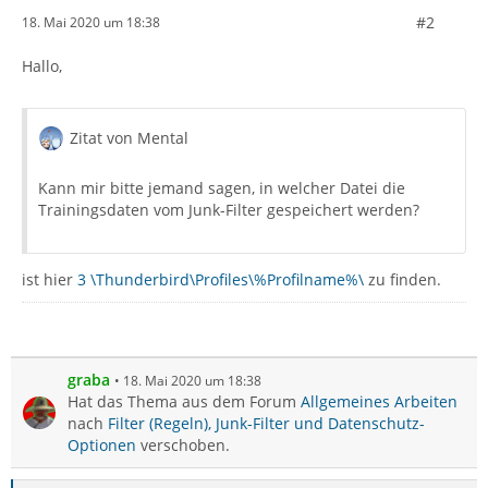
#2
18. Mai 2020 um 18:38
Hallo,
Zitat von Mental
Kann mir bitte jemand sagen, in welcher Datei die
Trainingsdaten vom Junk-Filter gespeichert werden?
ist hier
3 \Thunderbird\Profiles\%Profilname%\
zu finden.
graba
18. Mai 2020 um 18:38
Hat das Thema aus dem Forum
Allgemeines Arbeiten
nach
Filter (Regeln), Junk-Filter und Datenschutz-
Optionen
verschoben.