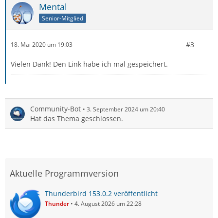
Mental
Senior-Mitglied
#3
18. Mai 2020 um 19:03
Vielen Dank! Den Link habe ich mal gespeichert.
Community-Bot
3. September 2024 um 20:40
Hat das Thema geschlossen.
Aktuelle Programmversion
Thunderbird 153.0.2 veröffentlicht
Thunder
4. August 2026 um 22:28