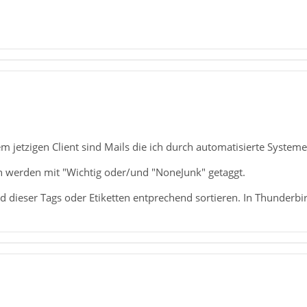
m jetzigen Client sind Mails die ich durch automatisierte Systeme
 werden mit "Wichtig oder/und "NoneJunk" getaggt.
d dieser Tags oder Etiketten entprechend sortieren. In Thunderbird