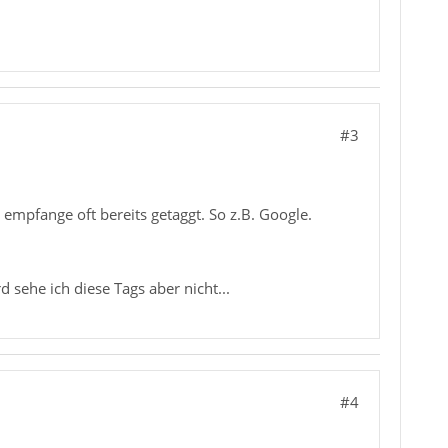
#3
 empfange oft bereits getaggt. So z.B. Google.
 sehe ich diese Tags aber nicht...
#4