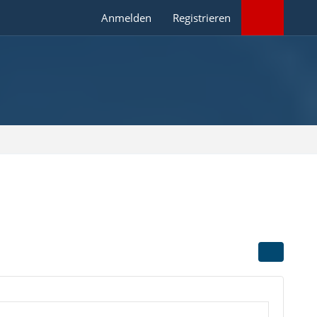
Anmelden
Registrieren