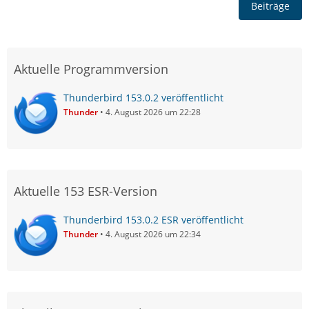
Beiträge
Aktuelle Programmversion
Thunderbird 153.0.2 veröffentlicht
Thunder
4. August 2026 um 22:28
Aktuelle 153 ESR-Version
Thunderbird 153.0.2 ESR veröffentlicht
Thunder
4. August 2026 um 22:34