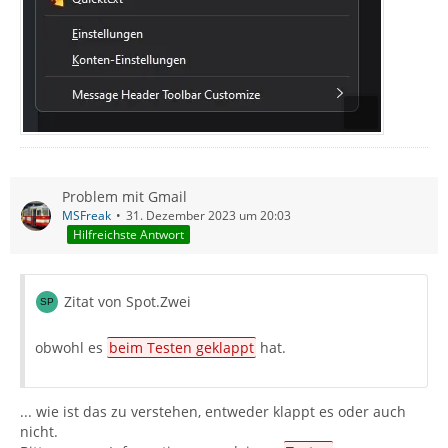
Problem mit Gmail
MSFreak
31. Dezember 2023 um 20:03
Hilfreichste Antwort
Zitat von Spot.Zwei
obwohl es
beim Testen geklappt
hat.
... wie ist das zu verstehen, entweder klappt es oder auch
nicht.