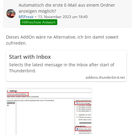
Automatisch die erste E-Mail aus einem Ordner
anzeigen möglich?
MSFreak
13. November 2023 um 18:40
Hilfreichste Antwort
Dieses AddOn wäre ne Alternative, ich bin damit soweit
zufrieden.
Start with Inbox
Selects the latest message in the Inbox after start of
Thunderbird.
addons.thunderbird.net