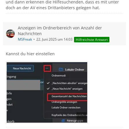
und dann erkennen die Hilfesuchenden, dass es mit unter
doch an der AV eines Drittanbieters gelegen hat.
Anzeigen im Ordnerbereich von Anzahl der
Nachrichten
MSFreak
22. Juni 2025 um 14:03
Hilfreichste Antwort
Kannst du hier einstellen