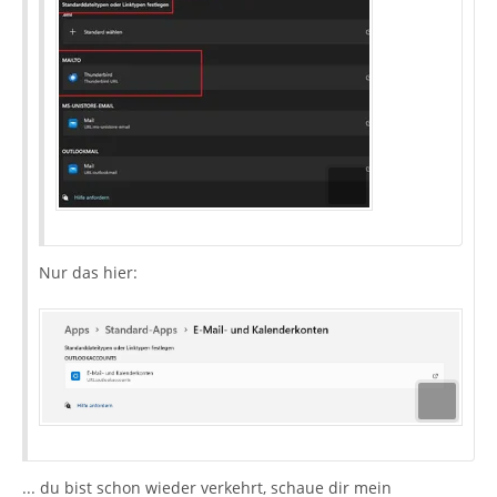
Nur das hier:
... du bist schon wieder verkehrt, schaue dir mein