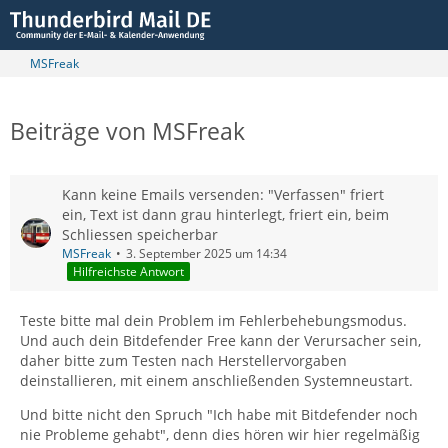
MSFreak
Beiträge von MSFreak
Kann keine Emails versenden: "Verfassen" friert
ein, Text ist dann grau hinterlegt, friert ein, beim
Schliessen speicherbar
MSFreak
3. September 2025 um 14:34
Hilfreichste Antwort
Teste bitte mal dein Problem im Fehlerbehebungsmodus.
Und auch dein Bitdefender Free kann der Verursacher sein,
daher bitte zum Testen nach Herstellervorgaben
deinstallieren, mit einem anschließenden Systemneustart.
Und bitte nicht den Spruch "Ich habe mit Bitdefender noch
nie Probleme gehabt", denn dies hören wir hier regelmäßig