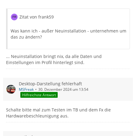
Zitat von frank59
Was kann ich - außer Neuinstallation - unternehmen um
das zu ändern?
... Neuinstallation bringt nix, da alle Daten und
Einstellungen im Profil hinterlegt sind.
Desktop-Darstellung fehlerhaft
MSFreak
30. Dezember 2024 um 13:54
Hilfreichste Antwort
Schalte bitte mal zum Testen im TB und dem Fx die
Hardwarebeschleunigung aus.