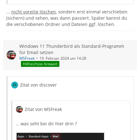
...
nicht voreilig löschen
, sondern erst einmal verschieben
(sichern) und sehen, was dann passiert. Später kannst du
die verschobenen Ordner und Dateien ggf. löschen.
Windows 11 Thunderbird als Standard-Programm
für Email setzen
MSFreak
19. Februar 2024 um 14:28
Hilfreichste Antwort
Zitat von discover
Zitat von MSFreak
... was seht bei dir hier drin ?