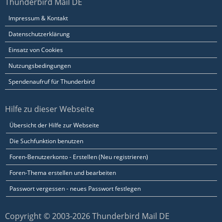
Thunderbird Mail DE
Impressum & Kontakt
Datenschutzerklärung
Einsatz von Cookies
Nutzungsbedingungen
Spendenaufruf für Thunderbird
Hilfe zu dieser Webseite
Übersicht der Hilfe zur Webseite
Die Suchfunktion benutzen
Foren-Benutzerkonto - Erstellen (Neu registrieren)
Foren-Thema erstellen und bearbeiten
Passwort vergessen - neues Passwort festlegen
Copyright © 2003-2026 Thunderbird Mail DE