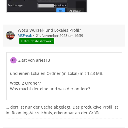
Wozu Wurzel- und Lokales Profil?
MSFreak
21. November 2023 um 16:59
Hilfreichste Antwort
Zitat von aries13
und einen Lokalen Ordner (in Lokal) mit 12,8 MB.
Wozu 2 Ordner?
Was macht der eine und was der andere?
... dort ist nur der Cache abgelegt. Das produktive Profil ist
im Roaming-Verzeichnis, erkennbar an der Größe.