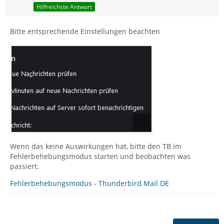
Hilfreichste Antwort
Bitte entsprechende Einstellungen beachten
Wenn das keine Auswirkungen hat, bitte den TB im
Fehlerbehebungsmodus starten und beobachten was
passiert.
Fehlerbehebungsmodus - Thunderbird Mail DE