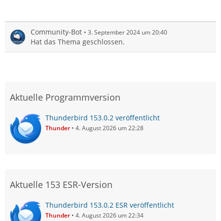
Community-Bot
3. September 2024 um 20:40
Hat das Thema geschlossen.
Aktuelle Programmversion
Thunderbird 153.0.2 veröffentlicht
Thunder
4. August 2026 um 22:28
Aktuelle 153 ESR-Version
Thunderbird 153.0.2 ESR veröffentlicht
Thunder
4. August 2026 um 22:34