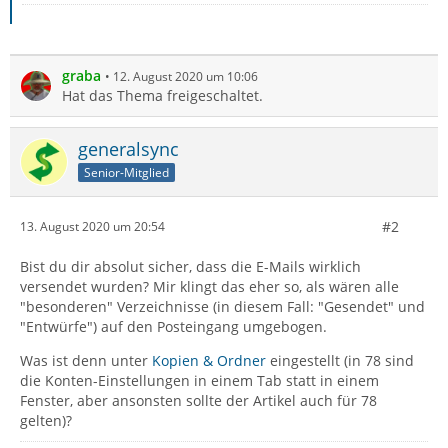
graba
12. August 2020 um 10:06
Hat das Thema freigeschaltet.
generalsync
Senior-Mitglied
#2
13. August 2020 um 20:54
Bist du dir absolut sicher, dass die E-Mails wirklich
versendet wurden? Mir klingt das eher so, als wären alle
"besonderen" Verzeichnisse (in diesem Fall: "Gesendet" und
"Entwürfe") auf den Posteingang umgebogen.
Was ist denn unter
Kopien & Ordner
eingestellt (in 78 sind
die Konten-Einstellungen in einem Tab statt in einem
Fenster, aber ansonsten sollte der Artikel auch für 78
gelten)?