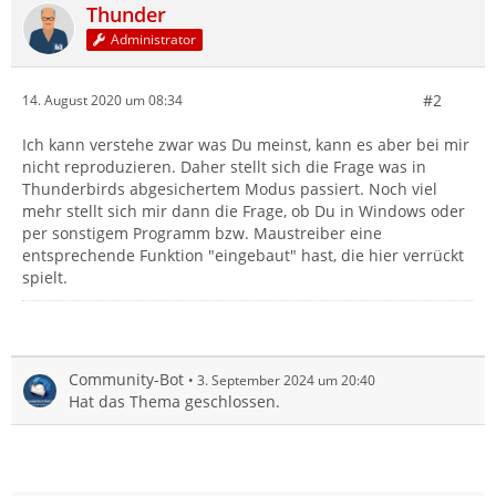
Thunder
Administrator
#2
14. August 2020 um 08:34
Ich kann verstehe zwar was Du meinst, kann es aber bei mir
nicht reproduzieren. Daher stellt sich die Frage was in
Thunderbirds abgesichertem Modus passiert. Noch viel
mehr stellt sich mir dann die Frage, ob Du in Windows oder
per sonstigem Programm bzw. Maustreiber eine
entsprechende Funktion "eingebaut" hast, die hier verrückt
spielt.
Community-Bot
3. September 2024 um 20:40
Hat das Thema geschlossen.