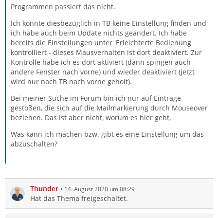
Programmen passiert das nicht.
Ich konnte diesbezüglich in TB keine Einstellung finden und
ich habe auch beim Update nichts geändert. Ich habe
bereits die Einstellungen unter 'Erleichterte Bedienung'
kontrolliert - dieses Mausverhalten ist dort deaktiviert. Zur
Kontrolle habe ich es dort aktiviert (dann spingen auch
andere Fenster nach vorne) und wieder deaktiviert (jetzt
wird nur noch TB nach vorne geholt).
Bei meiner Suche im Forum bin ich nur auf Einträge
gestoßen, die sich auf die Mailmarkierung durch Mouseover
beziehen. Das ist aber nicht, worum es hier geht,
Was kann ich machen bzw. gibt es eine Einstellung um das
abzuschalten?
Thunder
14. August 2020 um 08:29
Hat das Thema freigeschaltet.