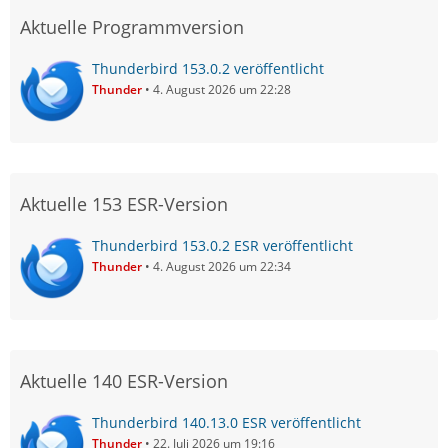
Aktuelle Programmversion
Thunderbird 153.0.2 veröffentlicht
Thunder
4. August 2026 um 22:28
Aktuelle 153 ESR-Version
Thunderbird 153.0.2 ESR veröffentlicht
Thunder
4. August 2026 um 22:34
Aktuelle 140 ESR-Version
Thunderbird 140.13.0 ESR veröffentlicht
Thunder
22. Juli 2026 um 19:16