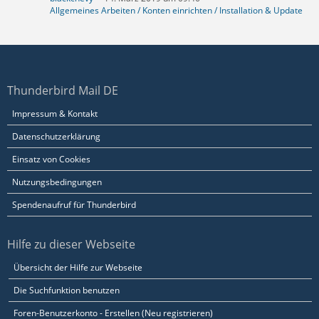
Allgemeines Arbeiten / Konten einrichten / Installation & Update
Thunderbird Mail DE
Impressum & Kontakt
Datenschutzerklärung
Einsatz von Cookies
Nutzungsbedingungen
Spendenaufruf für Thunderbird
Hilfe zu dieser Webseite
Übersicht der Hilfe zur Webseite
Die Suchfunktion benutzen
Foren-Benutzerkonto - Erstellen (Neu registrieren)