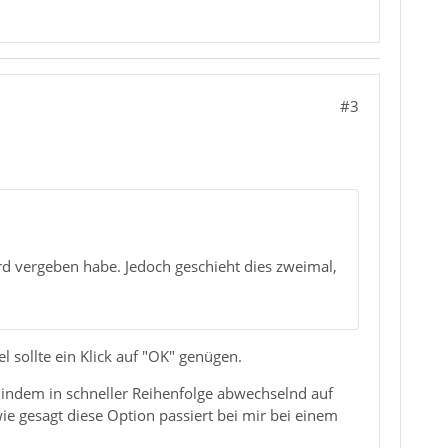
#3
rd vergeben habe. Jedoch geschieht dies zweimal,
el sollte ein Klick auf "OK" genügen.
, indem in schneller Reihenfolge abwechselnd auf
wie gesagt diese Option passiert bei mir bei einem