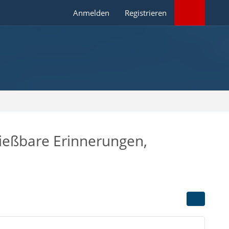
Anmelden
Registrieren
ießbare Erinnerungen,