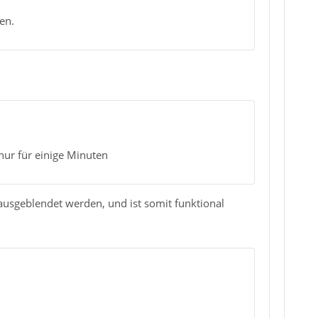
en.
 nur für einige Minuten
ausgeblendet werden, und ist somit funktional