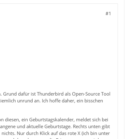
#1
. Grund dafür ist Thunderbird als Open-Source Tool
ziemlich unrund an. Ich hoffe daher, ein bisschen
 diesen, ein Geburtstagskalender, meldet sich bei
angene und aktuelle Geburtstage. Rechts unten gibt
nichts. Nur durch Klick auf das rote X (ich bin unter