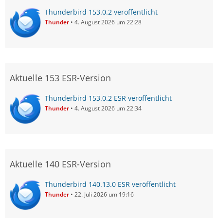
Thunderbird 153.0.2 veröffentlicht
Thunder
4. August 2026 um 22:28
Aktuelle 153 ESR-Version
Thunderbird 153.0.2 ESR veröffentlicht
Thunder
4. August 2026 um 22:34
Aktuelle 140 ESR-Version
Thunderbird 140.13.0 ESR veröffentlicht
Thunder
22. Juli 2026 um 19:16