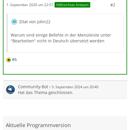
#2
1. September 2020 um 22:57
Hilfreichste Antwort
Zitat von John22
Warum sind einige Befehle in der Menüleiste unter
"Bearbeiten" nicht in Deutsch übersetzt worden
#6
Community-Bot
3. September 2024 um 20:40
Hat das Thema geschlossen.
Aktuelle Programmversion