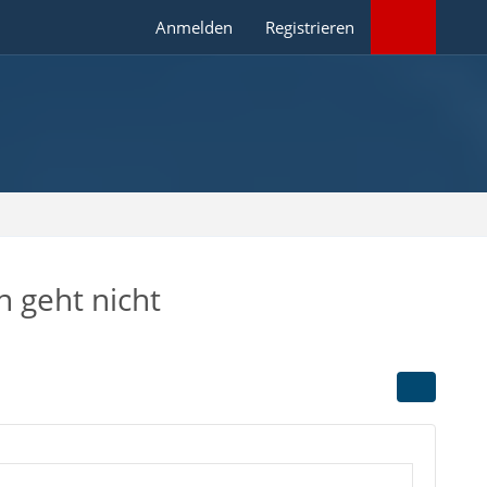
Anmelden
Registrieren
 geht nicht