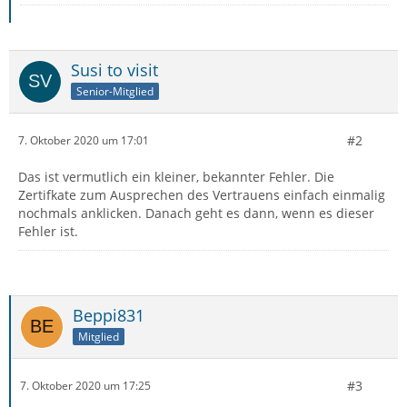
Susi to visit
Senior-Mitglied
#2
7. Oktober 2020 um 17:01
Das ist vermutlich ein kleiner, bekannter Fehler. Die
Zertifkate zum Ausprechen des Vertrauens einfach einmalig
nochmals anklicken. Danach geht es dann, wenn es dieser
Fehler ist.
Beppi831
Mitglied
#3
7. Oktober 2020 um 17:25