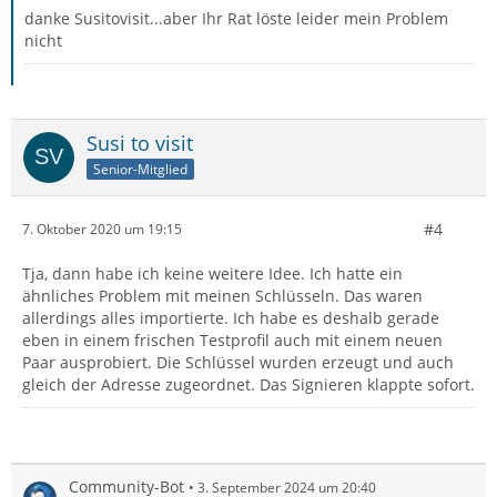
danke Susitovisit...aber Ihr Rat löste leider mein Problem
nicht
Susi to visit
Senior-Mitglied
#4
7. Oktober 2020 um 19:15
Tja, dann habe ich keine weitere Idee. Ich hatte ein
ähnliches Problem mit meinen Schlüsseln. Das waren
allerdings alles importierte. Ich habe es deshalb gerade
eben in einem frischen Testprofil auch mit einem neuen
Paar ausprobiert. Die Schlüssel wurden erzeugt und auch
gleich der Adresse zugeordnet. Das Signieren klappte sofort.
Community-Bot
3. September 2024 um 20:40