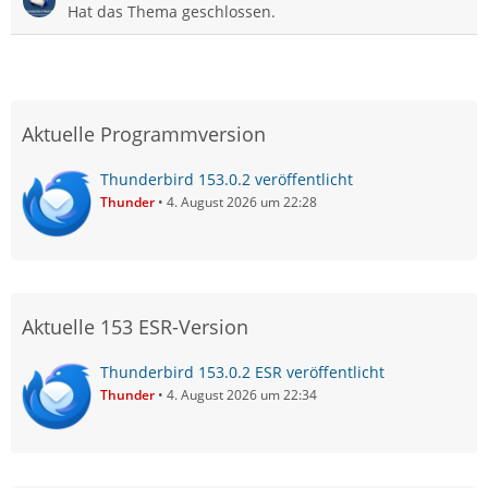
Hat das Thema geschlossen.
Aktuelle Programmversion
Thunderbird 153.0.2 veröffentlicht
Thunder
4. August 2026 um 22:28
Aktuelle 153 ESR-Version
Thunderbird 153.0.2 ESR veröffentlicht
Thunder
4. August 2026 um 22:34