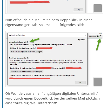
Nun öffne ich die Mail mit einem Doppelklick in einen
eigenständigen Tab, so erscheint folgendes Bild:
Oh Wunder, aus einer "ungültigen digitalen Unterschrift"
wird durch einen Doppelklick bei der selben Mail plötzlich
eine "
Gute
digitale Unterschrift".