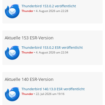
Thunderbird 153.0.2 veröffentlicht
Thunder
4. August 2026 um 22:28
Aktuelle 153 ESR-Version
Thunderbird 153.0.2 ESR veröffentlicht
Thunder
4. August 2026 um 22:34
Aktuelle 140 ESR-Version
Thunderbird 140.13.0 ESR veröffentlicht
Thunder
22. Juli 2026 um 19:16