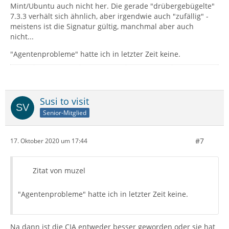
Mint/Ubuntu auch nicht her. Die gerade "drübergebügelte"
7.3.3 verhält sich ähnlich, aber irgendwie auch "zufällig" -
meistens ist die Signatur gültig, manchmal aber auch
nicht...
"Agentenprobleme" hatte ich in letzter Zeit keine.
Susi to visit
Senior-Mitglied
#7
17. Oktober 2020 um 17:44
Zitat von muzel
"Agentenprobleme" hatte ich in letzter Zeit keine.
Na dann ist die CIA entweder besser geworden oder sie hat