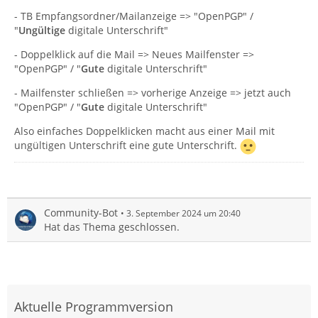
- TB Empfangsordner/Mailanzeige => "OpenPGP" /
"
Ungültige
digitale Unterschrift"
- Doppelklick auf die Mail => Neues Mailfenster =>
"OpenPGP" / "
Gute
digitale Unterschrift"
- Mailfenster schließen => vorherige Anzeige => jetzt auch
"OpenPGP" / "
Gute
digitale Unterschrift"
Also einfaches Doppelklicken macht aus einer Mail mit
ungültigen Unterschrift eine gute Unterschrift.
Community-Bot
3. September 2024 um 20:40
Hat das Thema geschlossen.
Aktuelle Programmversion