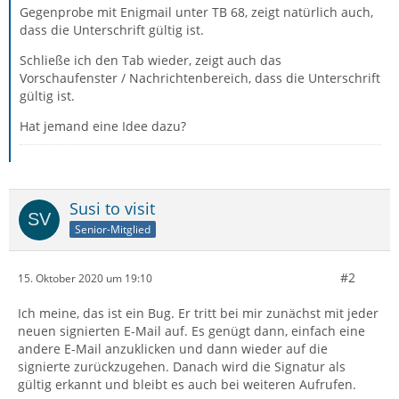
Gegenprobe mit Enigmail unter TB 68, zeigt natürlich auch,
dass die Unterschrift gültig ist.
Schließe ich den Tab wieder, zeigt auch das
Vorschaufenster / Nachrichtenbereich, dass die Unterschrift
gültig ist.
Hat jemand eine Idee dazu?
Susi to visit
Senior-Mitglied
#2
15. Oktober 2020 um 19:10
Ich meine, das ist ein Bug. Er tritt bei mir zunächst mit jeder
neuen signierten E-Mail auf. Es genügt dann, einfach eine
andere E-Mail anzuklicken und dann wieder auf die
signierte zurückzugehen. Danach wird die Signatur als
gültig erkannt und bleibt es auch bei weiteren Aufrufen.