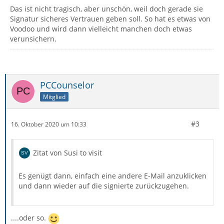
Das ist nicht tragisch, aber unschön, weil doch gerade sie
Signatur sicheres Vertrauen geben soll. So hat es etwas von
Voodoo und wird dann vielleicht manchen doch etwas
verunsichern.
PCCounselor
Mitglied
#3
16. Oktober 2020 um 10:33
Zitat von Susi to visit
Es genügt dann, einfach eine andere E-Mail anzuklicken
und dann wieder auf die signierte zurückzugehen.
....oder so.