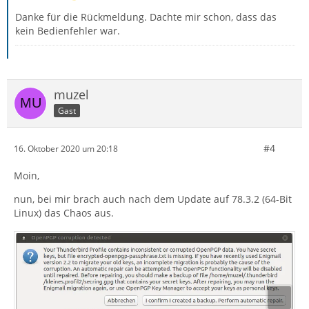
Danke für die Rückmeldung. Dachte mir schon, dass das
kein Bedienfehler war.
muzel
Gast
#4
16. Oktober 2020 um 20:18
Moin,
nun, bei mir brach auch nach dem Update auf 78.3.2 (64-Bit
Linux) das Chaos aus.