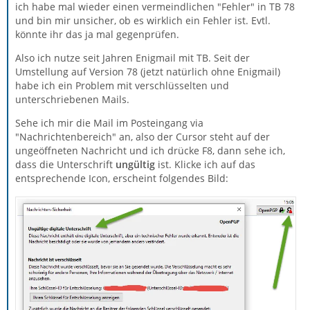
ich habe mal wieder einen vermeindlichen "Fehler" in TB 78
und bin mir unsicher, ob es wirklich ein Fehler ist. Evtl.
könnte ihr das ja mal gegenprüfen.
Also ich nutze seit Jahren Enigmail mit TB. Seit der
Umstellung auf Version 78 (jetzt natürlich ohne Enigmail)
habe ich ein Problem mit verschlüsselten und
unterschriebenen Mails.
Sehe ich mir die Mail im Posteingang via
"Nachrichtenbereich" an, also der Cursor steht auf der
ungeöffneten Nachricht und ich drücke F8, dann sehe ich,
dass die Unterschrift
ungültig
ist. Klicke ich auf das
entsprechende Icon, erscheint folgendes Bild: