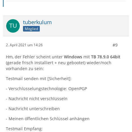
tuberkulum
Mitglied
#9
2. April 2021 um 14:26
Hm, der Fehler scheint unter
Windows
mit
TB 78.9.0 64bit
(gerade frisch installiert + neu gebootet) wieder/noch
vorhanden zu sein:
Testmail senden mit [Sicherheit]:
- Verschlüsselungstechnologie: OpenPGP
- Nachricht nicht verschlüsseln
- Nachricht unterschreiben
- Meinen öffentlichen Schlüssel anhängen
Testmail Empfang: