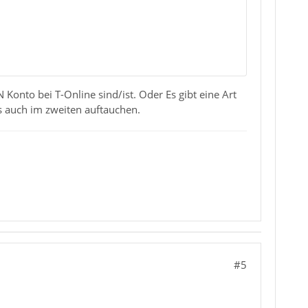
 Konto bei T-Online sind/ist. Oder Es gibt eine Art
 auch im zweiten auftauchen.
#5