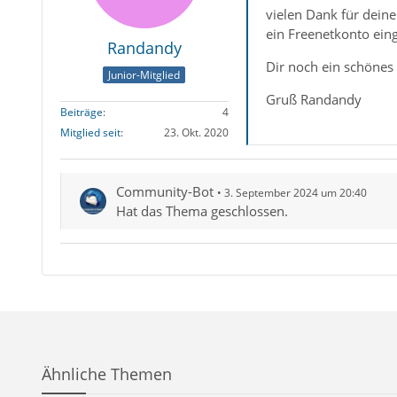
vielen Dank für deine
ein Freenetkonto eing
Randandy
Dir noch ein schöne
Junior-Mitglied
Gruß Randandy
Beiträge
4
Mitglied seit
23. Okt. 2020
Community-Bot
3. September 2024 um 20:40
Hat das Thema geschlossen.
Ähnliche Themen