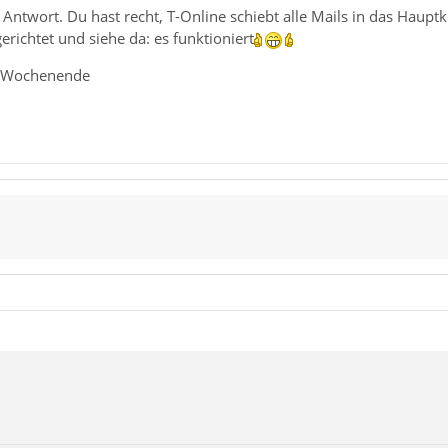
 Antwort. Du hast recht, T-Online schiebt alle Mails in das Hau
erichtet und siehe da: es funktioniert
s Wochenende