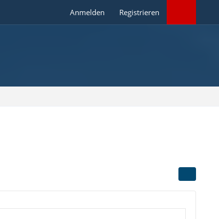
Anmelden
Registrieren