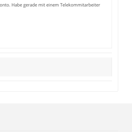
ptkonto. Habe gerade mit einem Telekommitarbeiter