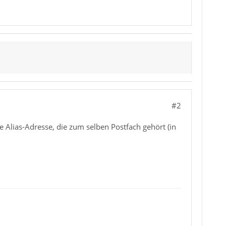
#2
e Alias-Adresse, die zum selben Postfach gehört (in