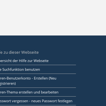
fe zu dieser Webseite
ersicht der Hilfe zur Webseite
e Suchfunktion benutzen
ren-Benutzerkonto - Erstellen (Neu
gistrieren)
ren-Thema erstellen und bearbeiten
sswort vergessen - neues Passwort festlegen