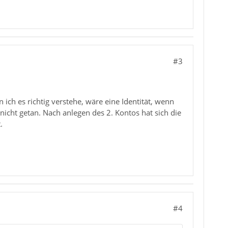
#3
ich es richtig verstehe, wäre eine Identität, wenn
ch nicht getan. Nach anlegen des 2. Kontos hat sich die
.
#4