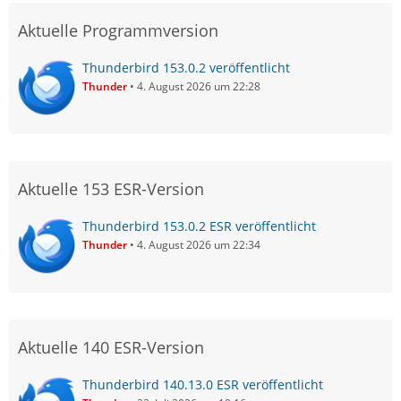
Aktuelle Programmversion
Thunderbird 153.0.2 veröffentlicht
Thunder
4. August 2026 um 22:28
Aktuelle 153 ESR-Version
Thunderbird 153.0.2 ESR veröffentlicht
Thunder
4. August 2026 um 22:34
Aktuelle 140 ESR-Version
Thunderbird 140.13.0 ESR veröffentlicht