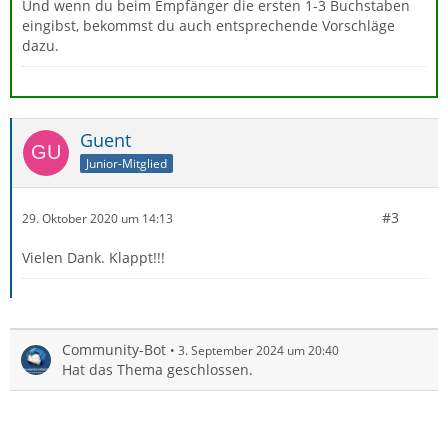
Und wenn du beim Empfänger die ersten 1-3 Buchstaben
eingibst, bekommst du auch entsprechende Vorschläge
dazu.
Guent
Junior-Mitglied
#3
29. Oktober 2020 um 14:13
Vielen Dank. Klappt!!!
Community-Bot
3. September 2024 um 20:40
Hat das Thema geschlossen.