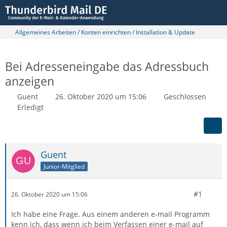
Allgemeines Arbeiten / Konten einrichten / Installation & Update
Bei Adresseneingabe das Adressbuch
anzeigen
Guent
26. Oktober 2020 um 15:06
Geschlossen
Erledigt
Guent
Junior-Mitglied
#1
26. Oktober 2020 um 15:06
Ich habe eine Frage. Aus einem anderen e-mail Programm
kenn ich, dass wenn ich beim Verfassen einer e-mail auf