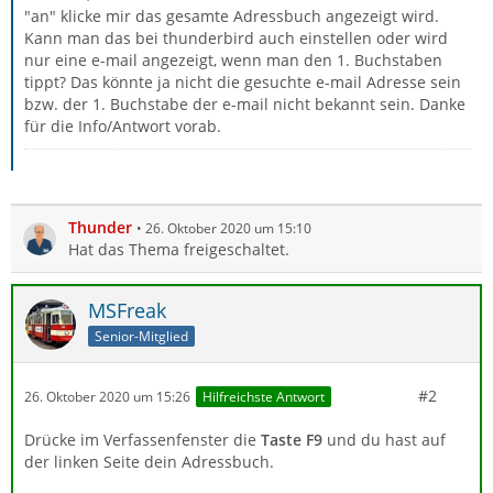
"an" klicke mir das gesamte Adressbuch angezeigt wird.
Kann man das bei thunderbird auch einstellen oder wird
nur eine e-mail angezeigt, wenn man den 1. Buchstaben
tippt? Das könnte ja nicht die gesuchte e-mail Adresse sein
bzw. der 1. Buchstabe der e-mail nicht bekannt sein. Danke
für die Info/Antwort vorab.
Thunder
26. Oktober 2020 um 15:10
Hat das Thema freigeschaltet.
MSFreak
Senior-Mitglied
#2
26. Oktober 2020 um 15:26
Hilfreichste Antwort
Drücke im Verfassenfenster die
Taste F9
und du hast auf
der linken Seite dein Adressbuch.