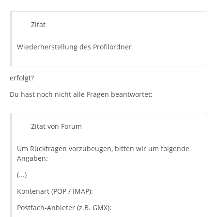
Zitat
Wiederherstellung des Profilordner
erfolgt?
Du hast noch nicht alle Fragen beantwortet:
Zitat von Forum
Um Rückfragen vorzubeugen, bitten wir um folgende
Angaben:
(...)
Kontenart (POP / IMAP):
Postfach-Anbieter (z.B. GMX):