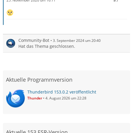
#7
25. November 2020 um 16:11
Community-Bot
3. September 2024 um 20:40
Hat das Thema geschlossen.
Aktuelle Programmversion
Thunderbird 153.0.2 veröffentlicht
Thunder
4. August 2026 um 22:28
Aktuelle 153 ESR-Version