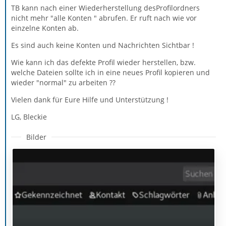
TB kann nach einer Wiederherstellung desProfilordners
nicht mehr "alle Konten " abrufen. Er ruft nach wie vor
einzelne Konten ab.
Es sind auch keine Konten und Nachrichten Sichtbar !
Wie kann ich das defekte Profil wieder herstellen, bzw.
welche Dateien sollte ich in eine neues Profil kopieren und
wieder "normal" zu arbeiten ??
Vielen dank für Eure Hilfe und Unterstützung !
LG, Bleckie
Bilder