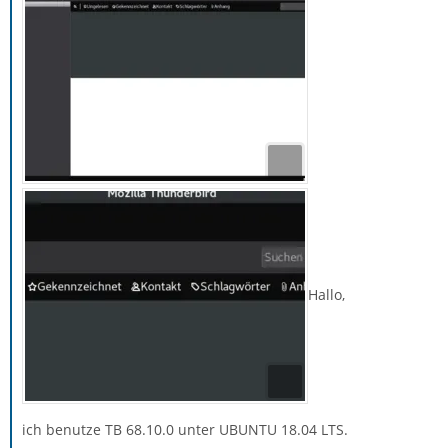
Hallo,
ich benutze TB 68.10.0 unter UBUNTU 18.04 LTS.