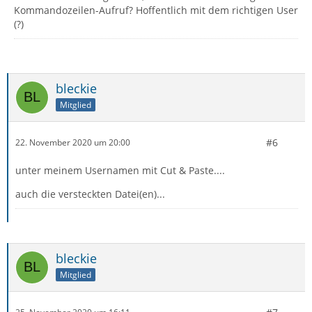
Kommandozeilen-Aufruf? Hoffentlich mit dem richtigen User
(?)
bleckie
Mitglied
#6
22. November 2020 um 20:00
unter meinem Usernamen mit Cut & Paste....
auch die versteckten Datei(en)...
bleckie
Mitglied