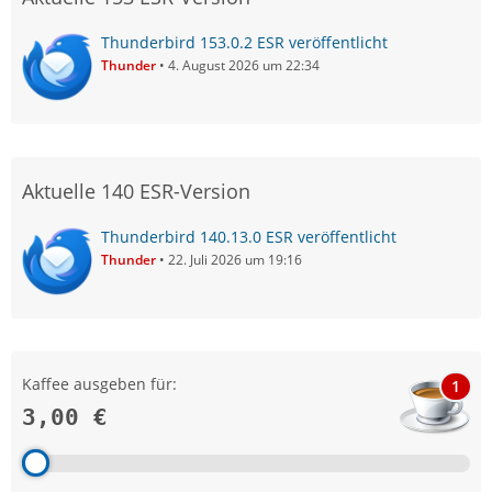
Thunderbird 153.0.2 ESR veröffentlicht
Thunder
4. August 2026 um 22:34
Aktuelle 140 ESR-Version
Thunderbird 140.13.0 ESR veröffentlicht
Thunder
22. Juli 2026 um 19:16
Kaffee ausgeben für:
1
3,00 €