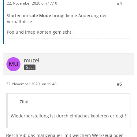
#4
22. November 2020 um 17:10
Starten im
safe Mode
bringt keine Änderung der
Verhältnisse.
Pop und imap Konten gemischt !
muzel
Gast
#5
22. November 2020 um 19:48
Zitat
Wiederherstellung ist durch einfaches kopieren erfolgt !
Beschreib das mal genauer, mit welchem Werkzeug oder