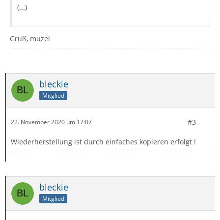
(...)
Gruß, muzel
bleckie
Mitglied
#3
22. November 2020 um 17:07
Wiederherstellung ist durch einfaches kopieren erfolgt !
bleckie
Mitglied