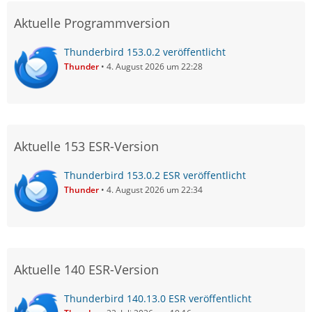
Aktuelle Programmversion
Thunderbird 153.0.2 veröffentlicht
Thunder
4. August 2026 um 22:28
Aktuelle 153 ESR-Version
Thunderbird 153.0.2 ESR veröffentlicht
Thunder
4. August 2026 um 22:34
Aktuelle 140 ESR-Version
Thunderbird 140.13.0 ESR veröffentlicht