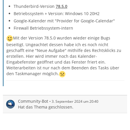
Thunderbird-Version
78.5.0
Betriebssystem + Version: Windows 10 20H2
Google-Kalender mit "Provider for Google-Calendar"
Firewall Betriebssystem-intern
Mit der Version 78.5.0 wurden wieder einige Bugs
beseitigt. Ungeachtet dessen habe ich es noch nicht
geschafft eine "Neue Aufgabe" mithilfe des Rechtsklicks zu
erstellen. Hier wird immer noch das Kalender-
Eingabefenster geöffnet und das Fenster friert ein.
Weiterarbeiten ist nur nach dem Beenden des Tasks über
den Taskmanager möglich.
Community-Bot
3. September 2024 um 20:40
Hat das Thema geschlossen.