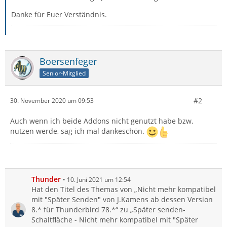
Danke für Euer Verständnis.
Boersenfeger
Senior-Mitglied
#2
30. November 2020 um 09:53
Auch wenn ich beide Addons nicht genutzt habe bzw.
nutzen werde, sag ich mal dankeschön.
Thunder
10. Juni 2021 um 12:54
Hat den Titel des Themas von „Nicht mehr kompatibel
mit "Später Senden" von J.Kamens ab dessen Version
8.* für Thunderbird 78.*“ zu „Später senden-
Schaltfläche - Nicht mehr kompatibel mit "Später