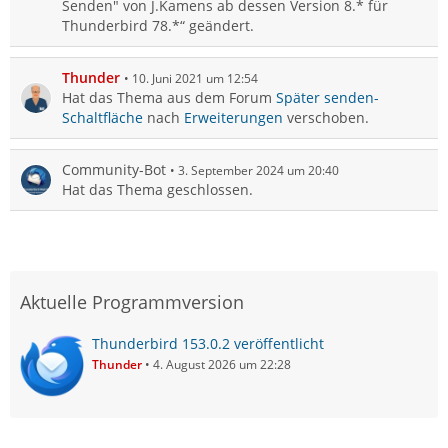
Senden" von J.Kamens ab dessen Version 8.* für
Thunderbird 78.*“ geändert.
Thunder
10. Juni 2021 um 12:54
Hat das Thema aus dem Forum
Später senden-
Schaltfläche
nach
Erweiterungen
verschoben.
Community-Bot
3. September 2024 um 20:40
Hat das Thema geschlossen.
Aktuelle Programmversion
Thunderbird 153.0.2 veröffentlicht
Thunder
4. August 2026 um 22:28