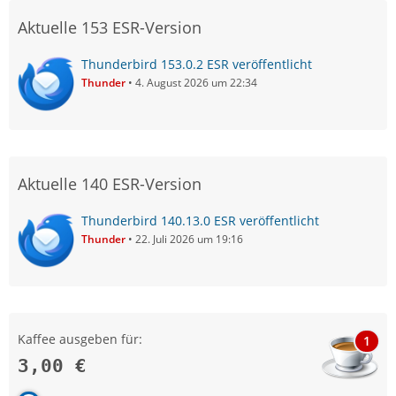
Aktuelle 153 ESR-Version
Thunderbird 153.0.2 ESR veröffentlicht
Thunder
4. August 2026 um 22:34
Aktuelle 140 ESR-Version
Thunderbird 140.13.0 ESR veröffentlicht
Thunder
22. Juli 2026 um 19:16
Kaffee ausgeben für:
1
3,00 €