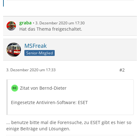
graba
3. Dezember 2020 um 17:30
Hat das Thema freigeschaltet.
MSFreak
Senior-Mitglied
#2
3. Dezember 2020 um 17:33
Zitat von Bernd-Dieter
Eingesetzte Antiviren-Software: ESET
... benutze bitte mal die Forensuche, zu ESET gibt es hier so
einige Beiträge und Lösungen.