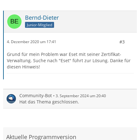
Bernd-Dieter
Junior-Mitglied
#3
4. Dezember 2020 um 17:41
Grund für mein Problem war Eset mit seiner Zertifikat-
Verwaltung. Suche nach "Eset" führt zur Lösung. Danke für
diesen Hinweis!
Community-Bot
3. September 2024 um 20:40
Hat das Thema geschlossen.
Aktuelle Programmversion