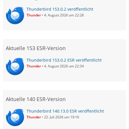
Thunderbird 153.0.2 veröffentlicht
Thunder
4. August 2026 um 22:28
Aktuelle 153 ESR-Version
Thunderbird 153.0.2 ESR veröffentlicht
Thunder
4. August 2026 um 22:34
Aktuelle 140 ESR-Version
Thunderbird 140.13.0 ESR veröffentlicht
Thunder
22. Juli 2026 um 19:16