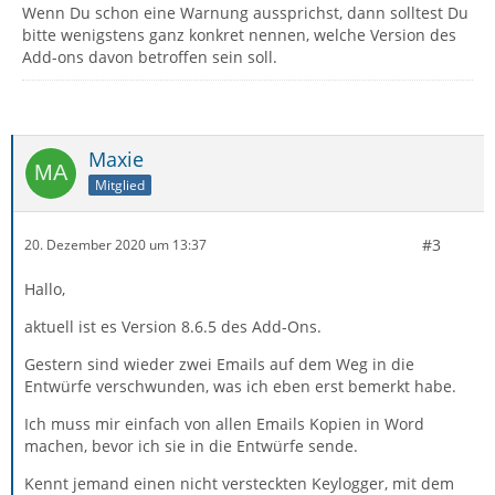
Wenn Du schon eine Warnung aussprichst, dann solltest Du
bitte wenigstens ganz konkret nennen, welche Version des
Add-ons davon betroffen sein soll.
Maxie
Mitglied
#3
20. Dezember 2020 um 13:37
Hallo,
aktuell ist es Version 8.6.5 des Add-Ons.
Gestern sind wieder zwei Emails auf dem Weg in die
Entwürfe verschwunden, was ich eben erst bemerkt habe.
Ich muss mir einfach von allen Emails Kopien in Word
machen, bevor ich sie in die Entwürfe sende.
Kennt jemand einen nicht versteckten Keylogger, mit dem