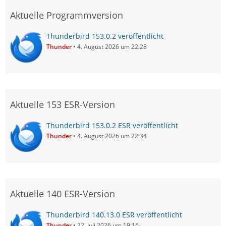
Aktuelle Programmversion
Thunderbird 153.0.2 veröffentlicht
Thunder
4. August 2026 um 22:28
Aktuelle 153 ESR-Version
Thunderbird 153.0.2 ESR veröffentlicht
Thunder
4. August 2026 um 22:34
Aktuelle 140 ESR-Version
Thunderbird 140.13.0 ESR veröffentlicht
Thunder
22. Juli 2026 um 19:16