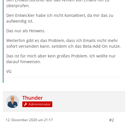
überprüfen.
Den Entwickler habe ich nicht kontaktiert, da mir das zu
aufwendig ist.
Das nur als Hinweis.
Weiterhin gibt es das Problem, dass ich Emails nicht mehr
sofort versenden kann, seitdem ich das Beta-Add-On nutze.
Das ist für mich aber kein großes Problem. Ich wollte nur
darauf hinweisen.
VG
Thunder
Administrator
#2
12. Dezember 2020 um 21:17