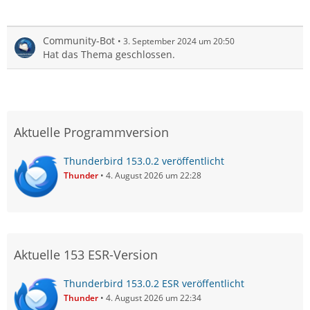
Community-Bot
3. September 2024 um 20:50
Hat das Thema geschlossen.
Aktuelle Programmversion
Thunderbird 153.0.2 veröffentlicht
Thunder
4. August 2026 um 22:28
Aktuelle 153 ESR-Version
Thunderbird 153.0.2 ESR veröffentlicht
Thunder
4. August 2026 um 22:34