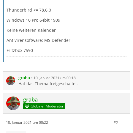
Thunderbird <= 78.6.0
Windows 10 Pro 64bit 1909
Keine weiteren Kalender
Antivirensoftware: MS Defender
Fritzbox 7590
graba
10. Januar 2021 um 00:18
Hat das Thema freigeschaltet.
graba
Globaler Moderator
#2
10. Januar 2021 um 00:22