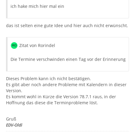
ich hake mich hier mal ein
das ist selten eine gute Idee und hier auch nicht erwünscht.
Zitat von Rorindel
Die Termine verschwinden einen Tag vor der Erinnerung
Dieses Problem kann ich nicht bestätigen.
Es gibt aber noch andere Probleme mit Kalendern in dieser
Version.
Es kommt wohl in Kürze die Version 78.7.1 raus, in der
Hoffnung das diese die Terminprobleme löst.
Gruß
EDV-Oldi