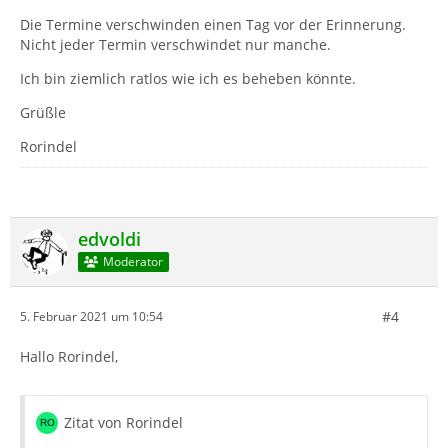
Die Termine verschwinden einen Tag vor der Erinnerung.
Nicht jeder Termin verschwindet nur manche.
Ich bin ziemlich ratlos wie ich es beheben könnte.
Grüßle
Rorindel
edvoldi
Moderator
#4
5. Februar 2021 um 10:54
Hallo Rorindel,
Zitat von Rorindel