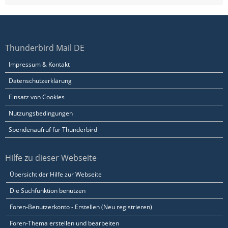
Thunderbird Mail DE
Impressum & Kontakt
Datenschutzerklärung
Einsatz von Cookies
Nutzungsbedingungen
Spendenaufruf für Thunderbird
Hilfe zu dieser Webseite
Übersicht der Hilfe zur Webseite
Die Suchfunktion benutzen
Foren-Benutzerkonto - Erstellen (Neu registrieren)
Foren-Thema erstellen und bearbeiten