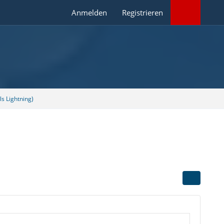
Anmelden
Registrieren
s Lightning)