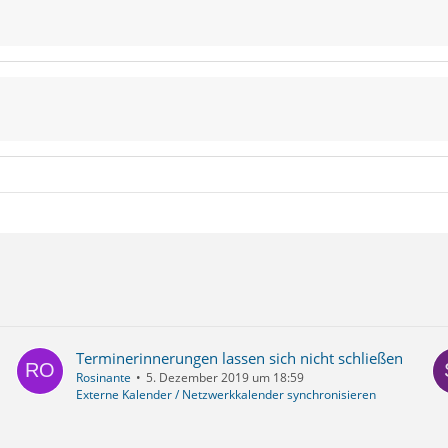
Terminerinnerungen lassen sich nicht schließen
Rosinante
5. Dezember 2019 um 18:59
Externe Kalender / Netzwerkkalender synchronisieren