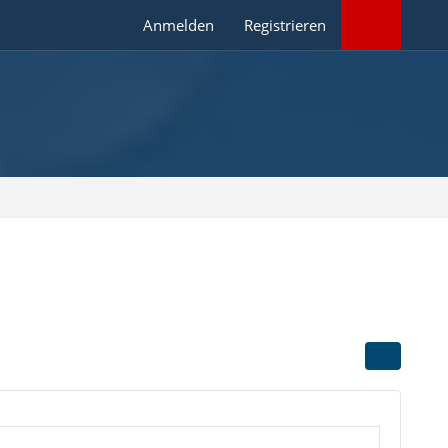
Anmelden
Registrieren