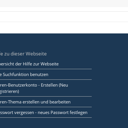
fe zu dieser Webseite
ersicht der Hilfe zur Webseite
e Suchfunktion benutzen
ren-Benutzerkonto - Erstellen (Neu
gistrieren)
ren-Thema erstellen und bearbeiten
sswort vergessen - neues Passwort festlegen