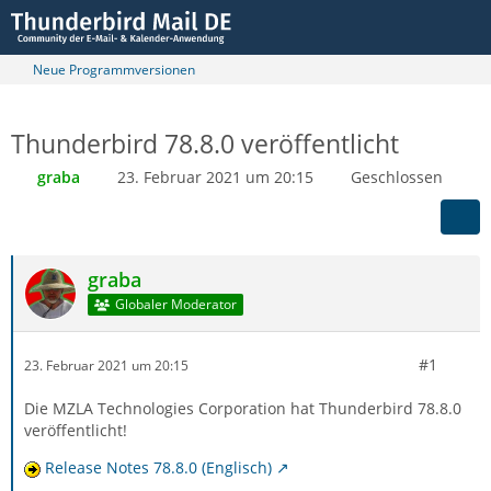
Neue Programmversionen
Thunderbird 78.8.0 veröffentlicht
graba
23. Februar 2021 um 20:15
Geschlossen
graba
Globaler Moderator
#1
23. Februar 2021 um 20:15
Die MZLA Technologies Corporation hat Thunderbird 78.8.0
veröffentlicht!
Release Notes 78.8.0 (Englisch)