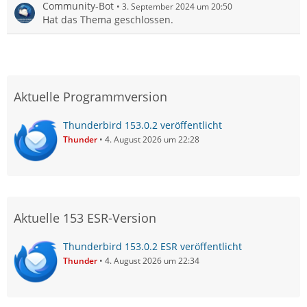
Community-Bot
3. September 2024 um 20:50
Hat das Thema geschlossen.
Aktuelle Programmversion
Thunderbird 153.0.2 veröffentlicht
Thunder
4. August 2026 um 22:28
Aktuelle 153 ESR-Version
Thunderbird 153.0.2 ESR veröffentlicht
Thunder
4. August 2026 um 22:34