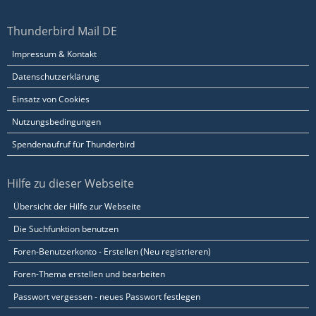
Thunderbird Mail DE
Impressum & Kontakt
Datenschutzerklärung
Einsatz von Cookies
Nutzungsbedingungen
Spendenaufruf für Thunderbird
Hilfe zu dieser Webseite
Übersicht der Hilfe zur Webseite
Die Suchfunktion benutzen
Foren-Benutzerkonto - Erstellen (Neu registrieren)
Foren-Thema erstellen und bearbeiten
Passwort vergessen - neues Passwort festlegen