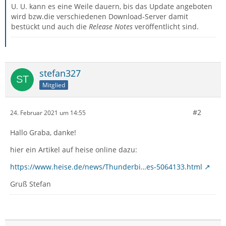
U. U. kann es eine Weile dauern, bis das Update angeboten
wird bzw.die verschiedenen Download-Server damit
bestückt und auch die
Release Notes
veröffentlicht sind.
stefan327
Mitglied
#2
24. Februar 2021 um 14:55
Hallo Graba, danke!
hier ein Artikel auf heise online dazu:
https://www.heise.de/news/Thunderbi…es-5064133.html
Gruß Stefan