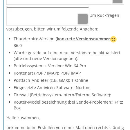
Um Rückfragen
vorzubeugen, bitten wir um folgende Angaben:
Thunderbird-Version (
konkrete Versionsnummer
86.0
Wurde gerade auf eine neue Versionsreihe aktualisiert
(alte und neue Version angeben):
Betriebssystem + Version: Win 64 Pro
Kontenart (POP / IMAP): POP/ IMAP
Postfach-Anbieter (z.B. GMX): T-Online
Eingesetzte Antiviren-Software: Norton
Firewall (Betriebssystem-intern/Externe Software):
Router-Modellbezeichnung (bei Sende-Problemen): Fritz
Box
Hallo zusammen,
bekomme beim Erstellen von einer Mail oben rechts ständig