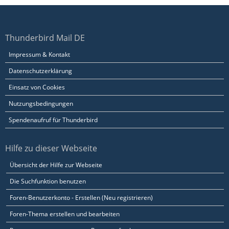
Thunderbird Mail DE
Impressum & Kontakt
Datenschutzerklärung
Einsatz von Cookies
Nutzungsbedingungen
Spendenaufruf für Thunderbird
Hilfe zu dieser Webseite
Übersicht der Hilfe zur Webseite
Die Suchfunktion benutzen
Foren-Benutzerkonto - Erstellen (Neu registrieren)
Foren-Thema erstellen und bearbeiten