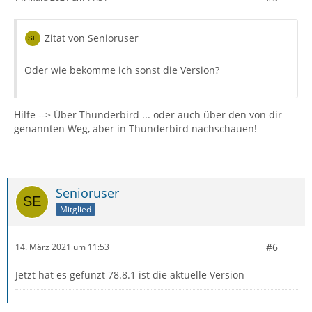
Zitat von Senioruser
Oder wie bekomme ich sonst die Version?
Hilfe --> Über Thunderbird ... oder auch über den von dir
genannten Weg, aber in Thunderbird nachschauen!
Senioruser
Mitglied
#6
14. März 2021 um 11:53
Jetzt hat es gefunzt 78.8.1 ist die aktuelle Version