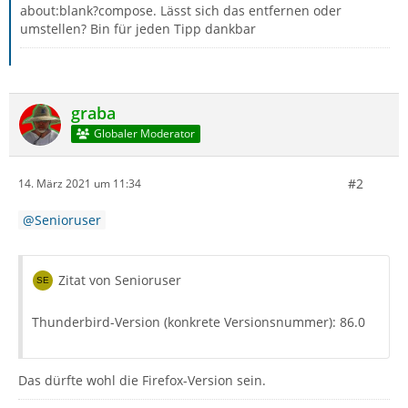
about:blank?compose. Lässt sich das entfernen oder
umstellen? Bin für jeden Tipp dankbar
graba
Globaler Moderator
#2
14. März 2021 um 11:34
Senioruser
Zitat von Senioruser
Thunderbird-Version (konkrete Versionsnummer): 86.0
Das dürfte wohl die Firefox-Version sein.