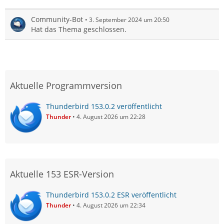
Community-Bot
3. September 2024 um 20:50
Hat das Thema geschlossen.
Aktuelle Programmversion
Thunderbird 153.0.2 veröffentlicht
Thunder
4. August 2026 um 22:28
Aktuelle 153 ESR-Version
Thunderbird 153.0.2 ESR veröffentlicht
Thunder
4. August 2026 um 22:34