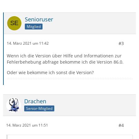
Senioruser
Mitglied
#3
14. März 2021 um 11:42
Wenn ich die Version über Hilfe und Informationen zur
Fehlerbehebung abfrage bekomme ich die Version 86.0.
Oder wie bekomme ich sonst die Version?
Drachen
Senior-Mitglied
#4
14. März 2021 um 11:51