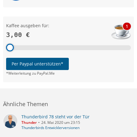
Kaffee ausgeben für:
1
3,00 €
Per Paypal unterstützen*
*Weiterleitung zu PayPal.Me
Ähnliche Themen
Thunderbird 78 steht vor der Tür
Thunder
24. Mai 2020 um 23:15
Thunderbirds Entwicklerversionen