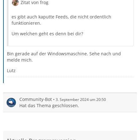
Zitat von frog
es gibt auch kaputte Feeds, die nicht ordentlich
funktionieren.
Um welchen geht es denn bei dir?
Bin gerade auf der Windowsmaschine. Sehe nach und
melde mich.
Lutz
Community-Bot
3. September 2024 um 20:50
Hat das Thema geschlossen.