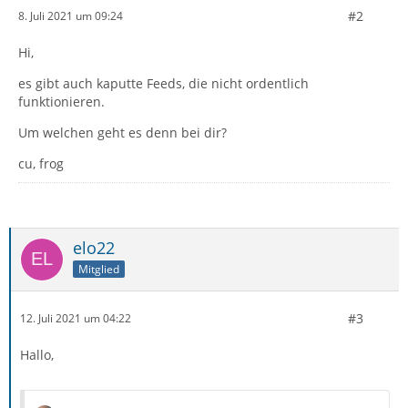
#2
8. Juli 2021 um 09:24
Hi,
es gibt auch kaputte Feeds, die nicht ordentlich
funktionieren.
Um welchen geht es denn bei dir?
cu, frog
elo22
Mitglied
#3
12. Juli 2021 um 04:22
Hallo,