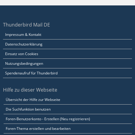
Thunderbird Mail DE
Impressum & Kontakt
Datenschutzerklärung
Einsatz von Cookies
Nutzungsbedingungen
Spendenaufruf für Thunderbird
Hilfe zu dieser Webseite
Übersicht der Hilfe zur Webseite
Die Suchfunktion benutzen
Foren-Benutzerkonto - Erstellen (Neu registrieren)
Foren-Thema erstellen und bearbeiten