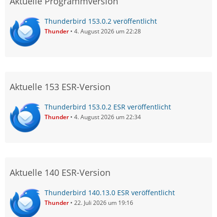
Aktuelle Programmversion
Thunderbird 153.0.2 veröffentlicht
Thunder
4. August 2026 um 22:28
Aktuelle 153 ESR-Version
Thunderbird 153.0.2 ESR veröffentlicht
Thunder
4. August 2026 um 22:34
Aktuelle 140 ESR-Version
Thunderbird 140.13.0 ESR veröffentlicht
Thunder
22. Juli 2026 um 19:16