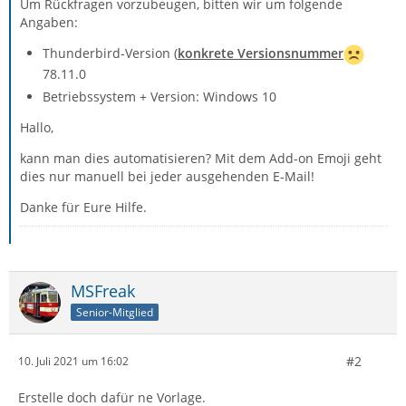
Um Rückfragen vorzubeugen, bitten wir um folgende
Angaben:
Thunderbird-Version (
konkrete Versionsnummer
78.11.0
Betriebssystem + Version: Windows 10
Hallo,
kann man dies automatisieren? Mit dem Add-on Emoji geht
dies nur manuell bei jeder ausgehenden E-Mail!
Danke für Eure Hilfe.
MSFreak
Senior-Mitglied
#2
10. Juli 2021 um 16:02
Erstelle doch dafür ne Vorlage.