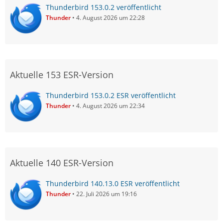
Thunderbird 153.0.2 veröffentlicht
Thunder
4. August 2026 um 22:28
Aktuelle 153 ESR-Version
Thunderbird 153.0.2 ESR veröffentlicht
Thunder
4. August 2026 um 22:34
Aktuelle 140 ESR-Version
Thunderbird 140.13.0 ESR veröffentlicht
Thunder
22. Juli 2026 um 19:16