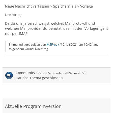
Neue Nachricht verfassen > Speichern als > Vorlage
Nachtrag:
Da du uns ja verschweigst welches Mailprotokoll und
welchen Mailprovider du benutzt, das mit den Vorlagen geht
nur per IMAP.
Einmal editiert, zuletzt von
MSFreak
(
10. Juli 2021 um 16:42
) aus
folgendem Grund: Nachtrag
Community-Bot
3. September 2024 um 20:50
Hat das Thema geschlossen.
Aktuelle Programmversion