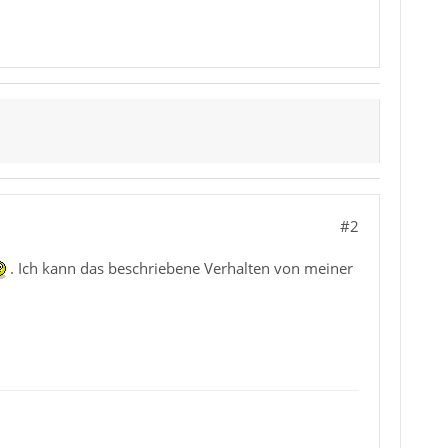
#2
. Ich kann das beschriebene Verhalten von meiner