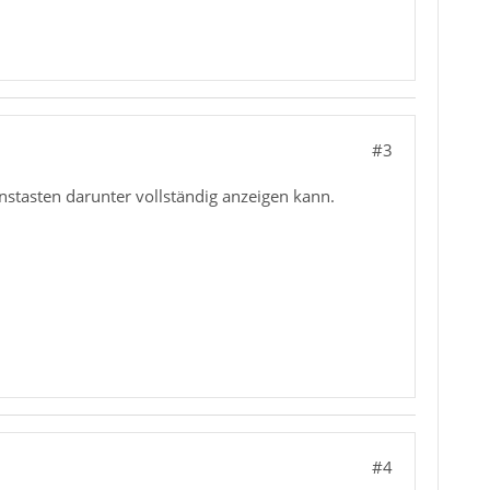
#3
onstasten darunter vollständig anzeigen kann.
#4