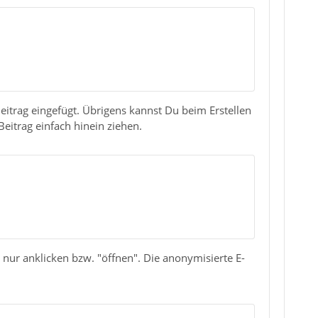
eitrag eingefügt. Übrigens kannst Du beim Erstellen
eitrag einfach hinein ziehen.
ur anklicken bzw. "öffnen". Die anonymisierte E-