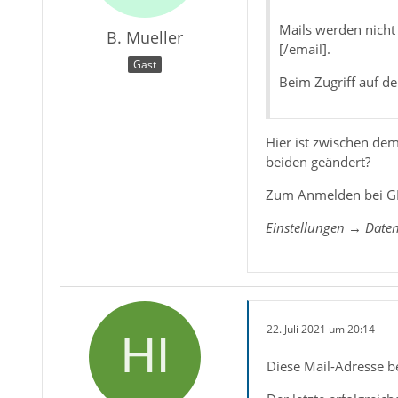
Mails werden nicht
B. Mueller
[/email].
Gast
Beim Zugriff auf d
Hier ist zwischen de
beiden geändert?
Zum Anmelden bei GM
Einstellungen → Daten
22. Juli 2021 um 20:14
Diese Mail-Adresse b