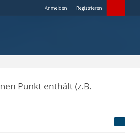
Anmelden
Registrieren
nen Punkt enthält (z.B.