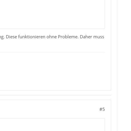
ung. Diese funktionieren ohne Probleme. Daher muss
#5