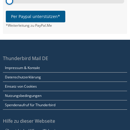
Per Paypal unterstützen*
*Weiterleitung zu PayPal.Me
Thunderbird Mail DE
Impressum & Kontakt
Datenschutzerklärung
Einsatz von Cookies
Nutzungsbedingungen
Spendenaufruf für Thunderbird
Hilfe zu dieser Webseite