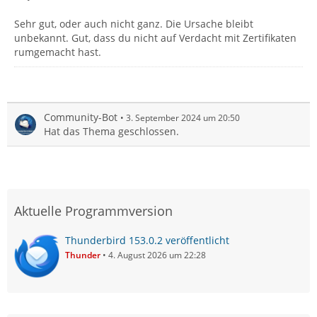
Sehr gut, oder auch nicht ganz. Die Ursache bleibt
unbekannt. Gut, dass du nicht auf Verdacht mit Zertifikaten
rumgemacht hast.
Community-Bot
3. September 2024 um 20:50
Hat das Thema geschlossen.
Aktuelle Programmversion
Thunderbird 153.0.2 veröffentlicht
Thunder
4. August 2026 um 22:28