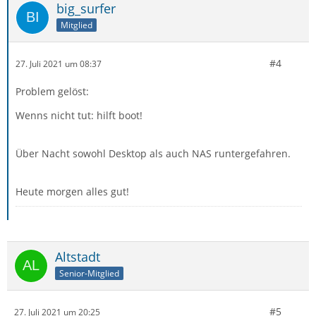
big_surfer
Mitglied
#4
27. Juli 2021 um 08:37
Problem gelöst:
Wenns nicht tut: hilft boot!
Über Nacht sowohl Desktop als auch NAS runtergefahren.
Heute morgen alles gut!
Altstadt
Senior-Mitglied
#5
27. Juli 2021 um 20:25