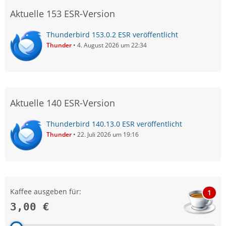
Aktuelle 153 ESR-Version
Thunderbird 153.0.2 ESR veröffentlicht
Thunder
4. August 2026 um 22:34
Aktuelle 140 ESR-Version
Thunderbird 140.13.0 ESR veröffentlicht
Thunder
22. Juli 2026 um 19:16
Kaffee ausgeben für:
1
3,00 €