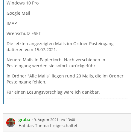
Windows 10 Pro
Google Mail
IMAP
Virenschutz ESET
Die letzten angezeigten Mails im Ordner Posteingang
datieren vom 15.07.2021.
Neuere Mails in Papierkorb. Nach verschieben in
Posteingang werden sie sofort zurückgeführt.
In Ordner "Alle Mails" liegen rund 20 Mails, die im Ordner
Posteingang fehlen.
Für einen Lösungsvorschlag wäre ich dankbar.
graba
9. August 2021 um 13:40
Hat das Thema freigeschaltet.