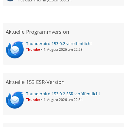
Aktuelle Programmversion
Thunderbird 153.0.2 veröffentlicht
Thunder
4. August 2026 um 22:28
Aktuelle 153 ESR-Version
Thunderbird 153.0.2 ESR veröffentlicht
Thunder
4. August 2026 um 22:34