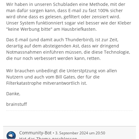
Wir haben in unseren Schubladen eine Methode, mit der
man dafür sorgen kann, dass E-mail zu fast 100% sicher
wird ohne dass es gelesen, gefiltert oder zensiert wird.
Unser System funktionniert sogar viel besser wie der Kleber
"keine Werbung bitte" am Hausbriefkasten.
Das E-mail (und damit auch Thunderbird), ist zur Zeit,
derartig auf dem absteigenden Ast, dass wir dringend
Notmassnahmen einführen müssen, die diese Technologie,
die nur noch verbessert werden kann, retten.
Wir brauchen unbedingt die Unterstptzung von allen
Nutzern und auch vom Bill Gates, der für die
Filterkatastrophe mitverantwortlich ist.
Danke,
brainstuff
Community-Bot
3. September 2024 um 20:50
Hat das Thema geschlossen.