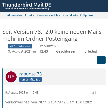
Allgemeines Arbeiten / Konten einrichten / Installation & Update
Seit Version 78.12.0 keine neuen Mails
mehr im Ordner Posteingang
rapunzel73
78.*
Windows
9. August 2021 um 12:43
Geschlossen
Erledigt
rapunzel73
Junior-Mitglied
#1
9. August 2021 um 12:43
Versionwechsel von 78.11.0 auf 78.12.0 am 15.07.2021