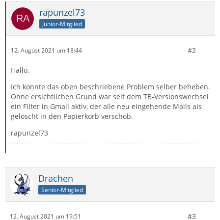
rapunzel73
Junior-Mitglied
#2
12. August 2021 um 18:44
Hallo,
Ich konnte das oben beschriebene Problem selber beheben.
Ohne ersichtlichen Grund war seit dem TB-Versionswechsel
ein Filter in Gmail aktiv, der alle neu eingehende Mails als
gelöscht in den Papierkorb verschob.
rapunzel73
Drachen
Senior-Mitglied
#3
12. August 2021 um 19:51