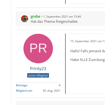
graba
1. September 2021 um 13:44
Hat das Thema freigeschaltet.
15. September 2021 um 1
Hallo! Falls jemand d
Habe ALLE Zuordungen
Printy23
Junior-Mitglied
Beiträge
4
Mitglied seit
30. Aug. 2021