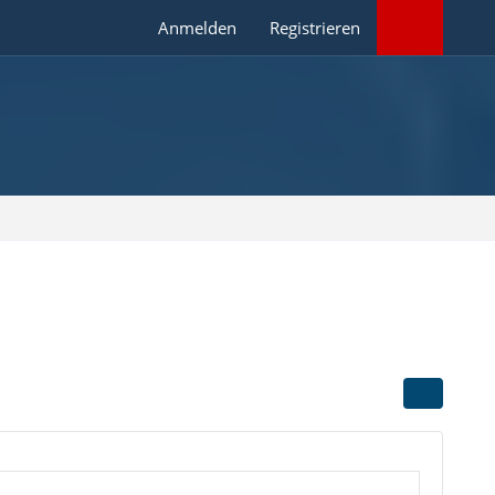
Anmelden
Registrieren