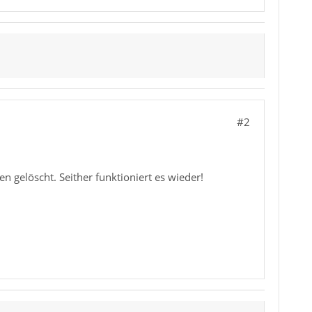
#2
 gelöscht. Seither funktioniert es wieder!