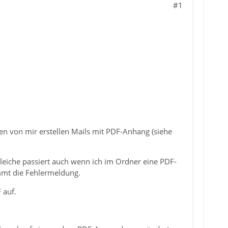
#1
n von mir erstellen Mails mit PDF-Anhang (siehe
leiche passiert auch wenn ich im Ordner eine PDF-
mmt die Fehlermeldung.
 auf.