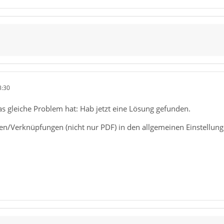
3:30
as gleiche Problem hat: Hab jetzt eine Lösung gefunden.
/Verknüpfungen (nicht nur PDF) in den allgemeinen Einstellungen