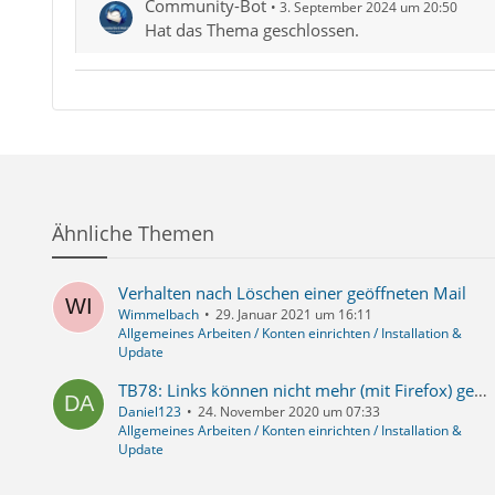
Community-Bot
3. September 2024 um 20:50
Hat das Thema geschlossen.
Ähnliche Themen
Verhalten nach Löschen einer geöffneten Mail
Wimmelbach
29. Januar 2021 um 16:11
Allgemeines Arbeiten / Konten einrichten / Installation &
Update
TB78: Links können nicht mehr (mit Firefox) geöffnet werden
Daniel123
24. November 2020 um 07:33
Allgemeines Arbeiten / Konten einrichten / Installation &
Update