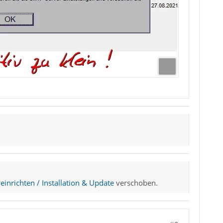
einrichten / Installation & Update
verschoben.