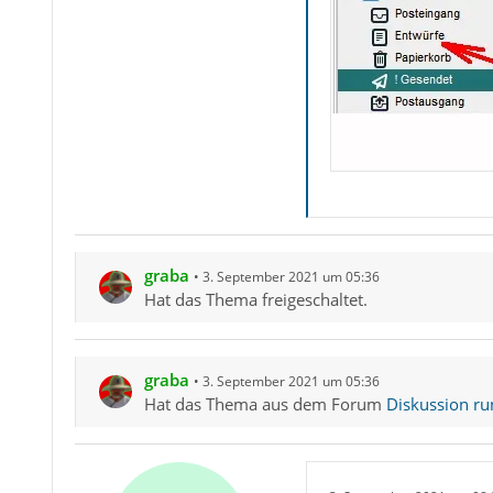
graba
3. September 2021 um 05:36
Hat das Thema freigeschaltet.
graba
3. September 2021 um 05:36
Hat das Thema aus dem Forum
Diskussion ru