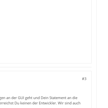
#3
ngen an der GUI geht und Dein Statement an die
erreichst Du keinen der Entwickler. Wir sind auch