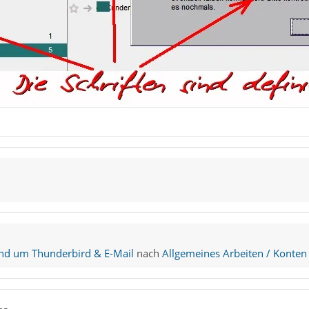
nd um Thunderbird & E-Mail
nach
Allgemeines Arbeiten / Konten 