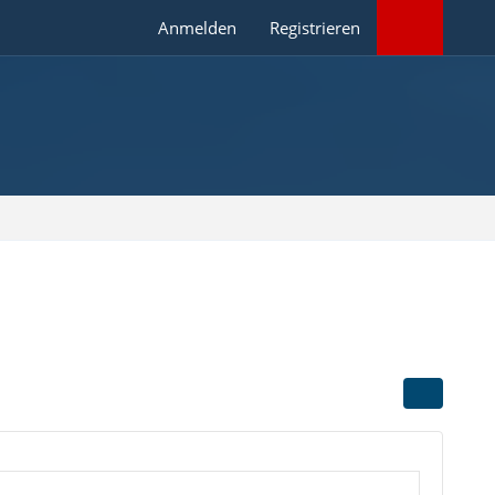
Anmelden
Registrieren