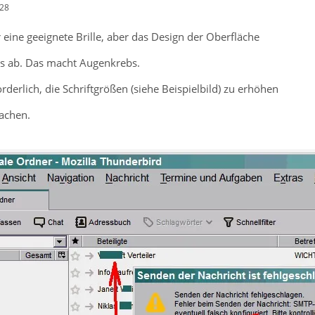
:28
 eine geeignete Brille, aber das Design der Oberfläche
es ab. Das macht Augenkrebs.
rderlich, die Schriftgrößen (siehe Beispielbild) zu erhöhen
machen.