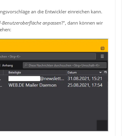
ngsvorschläge an die Entwickler einreichen kann.
d-Benutzeroberfläche anpassen
?", dann können wir
sehen: