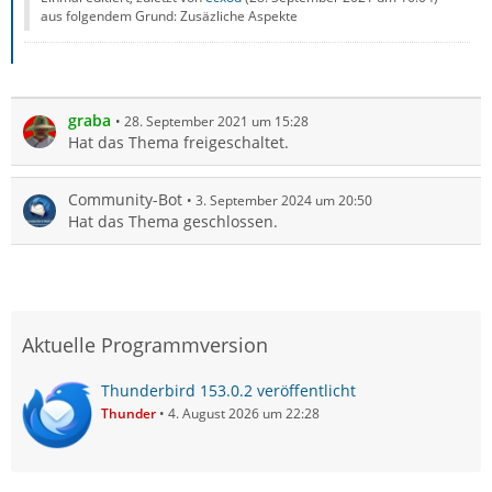
aus folgendem Grund: Zusäzliche Aspekte
graba
28. September 2021 um 15:28
Hat das Thema freigeschaltet.
Community-Bot
3. September 2024 um 20:50
Hat das Thema geschlossen.
Aktuelle Programmversion
Thunderbird 153.0.2 veröffentlicht
Thunder
4. August 2026 um 22:28