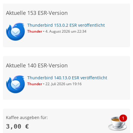
Aktuelle 153 ESR-Version
Thunderbird 153.0.2 ESR veröffentlicht
Thunder
4. August 2026 um 22:34
Aktuelle 140 ESR-Version
Thunderbird 140.13.0 ESR veröffentlicht
Thunder
22. Juli 2026 um 19:16
Kaffee ausgeben für:
1
3,00 €