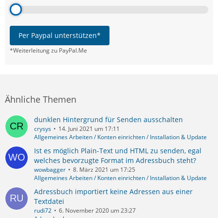
Per Paypal unterstützen*
*Weiterleitung zu PayPal.Me
Ähnliche Themen
dunklen Hintergrund für Senden ausschalten
crysys
14. Juni 2021 um 17:11
Allgemeines Arbeiten / Konten einrichten / Installation & Update
Ist es möglich Plain-Text und HTML zu senden, egal
welches bevorzugte Format im Adressbuch steht?
wowbagger
8. März 2021 um 17:25
Allgemeines Arbeiten / Konten einrichten / Installation & Update
Adressbuch importiert keine Adressen aus einer
Textdatei
rudi72
6. November 2020 um 23:27