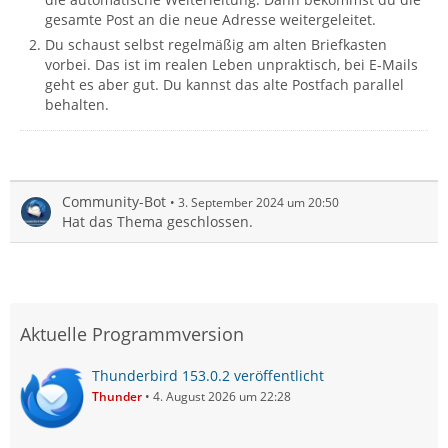
gesamte Post an die neue Adresse weitergeleitet.
Du schaust selbst regelmäßig am alten Briefkasten
vorbei. Das ist im realen Leben unpraktisch, bei E-Mails
geht es aber gut. Du kannst das alte Postfach parallel
behalten.
Community-Bot
3. September 2024 um 20:50
Hat das Thema geschlossen.
Aktuelle Programmversion
Thunderbird 153.0.2 veröffentlicht
Thunder
4. August 2026 um 22:28