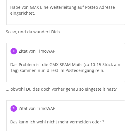
Habe von GMX EIne Weiterleitung auf Posteo Adresse
eingerichtet.
So so, und da wundert Dich ...
Zitat von TimoWAF
Das Problem ist die GMX SPAM Mails (ca 10-15 Stück am
Tag) kommen nun direkt im Posteoeingang rein.
... obwohl Du das doch vorher genau so eingestellt hast?
Zitat von TimoWAF
Das kann ich wohl nicht mehr vermeiden oder ?