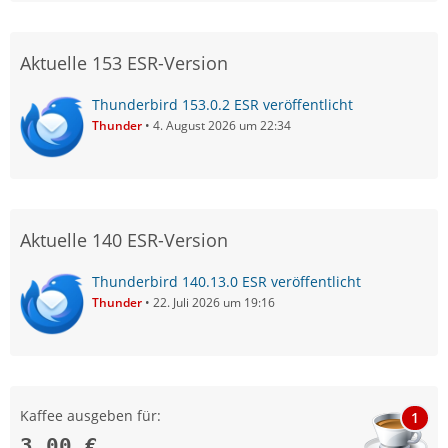
Aktuelle 153 ESR-Version
Thunderbird 153.0.2 ESR veröffentlicht
Thunder
4. August 2026 um 22:34
Aktuelle 140 ESR-Version
Thunderbird 140.13.0 ESR veröffentlicht
Thunder
22. Juli 2026 um 19:16
Kaffee ausgeben für:
1
3,00 €