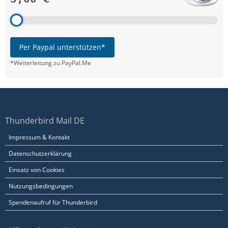
Per Paypal unterstützen*
*Weiterleitung zu PayPal.Me
Thunderbird Mail DE
Impressum & Kontakt
Datenschutzerklärung
Einsatz von Cookies
Nutzungsbedingungen
Spendenaufruf für Thunderbird