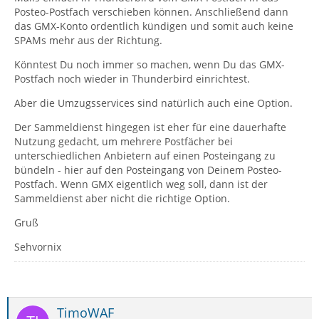
Posteo-Postfach verschieben können. Anschließend dann
das GMX-Konto ordentlich kündigen und somit auch keine
SPAMs mehr aus der Richtung.
Könntest Du noch immer so machen, wenn Du das GMX-
Postfach noch wieder in Thunderbird einrichtest.
Aber die Umzugsservices sind natürlich auch eine Option.
Der Sammeldienst hingegen ist eher für eine dauerhafte
Nutzung gedacht, um mehrere Postfächer bei
unterschiedlichen Anbietern auf einen Posteingang zu
bündeln - hier auf den Posteingang von Deinem Posteo-
Postfach. Wenn GMX eigentlich weg soll, dann ist der
Sammeldienst aber nicht die richtige Option.
Gruß
Sehvornix
TimoWAF