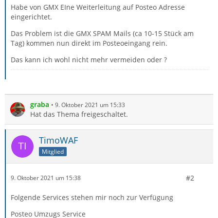
Habe von GMX EIne Weiterleitung auf Posteo Adresse
eingerichtet.
Das Problem ist die GMX SPAM Mails (ca 10-15 Stück am
Tag) kommen nun direkt im Posteoeingang rein.
Das kann ich wohl nicht mehr vermeiden oder ?
graba
9. Oktober 2021 um 15:33
Hat das Thema freigeschaltet.
TimoWAF
Mitglied
#2
9. Oktober 2021 um 15:38
Folgende Services stehen mir noch zur Verfügung
Posteo Umzugs Service