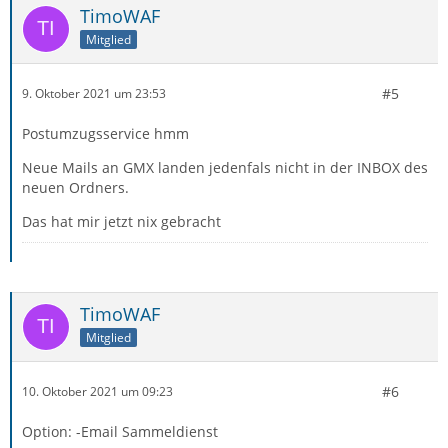
TimoWAF
Mitglied
#5
9. Oktober 2021 um 23:53
Postumzugsservice hmm
Neue Mails an GMX landen jedenfals nicht in der INBOX des
neuen Ordners.
Das hat mir jetzt nix gebracht
TimoWAF
Mitglied
#6
10. Oktober 2021 um 09:23
Option: -Email Sammeldienst