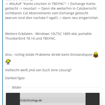
-> ANLAUF "Konto Löschen in TBSYNC": > Exchange Konto
gelöscht -> neustart -> Dann die weiterhin in Calübersicht
sichtbaren Cal Abonnements vom Exchange gelöscht
(warum sind dies nochda=? egal!) -> dann neu eingerichtet.
Weitere Eckdaten : Windows 10LTSC 1809 x64, portable
Thunberbird 78.14 und TBSYNC.
Also : richtig blöde Probleme direkt beim Einstandspost
Vielleicht weiß jmd von Euch eine Lösung?
Dankon7goo
Bilder