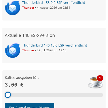
Thunderbird 153.0.2 ESR veröffentlicht
Thunder
4. August 2026 um 22:34
Aktuelle 140 ESR-Version
Thunderbird 140.13.0 ESR veröffentlicht
Thunder
22. Juli 2026 um 19:16
Kaffee ausgeben für:
1
3,00 €
Per Paypal unterstützen*