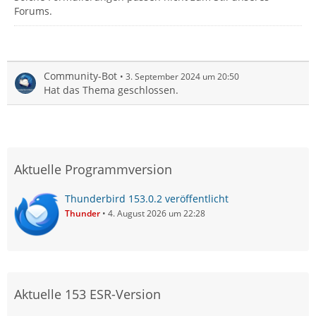
Forums.
Community-Bot
3. September 2024 um 20:50
Hat das Thema geschlossen.
Aktuelle Programmversion
Thunderbird 153.0.2 veröffentlicht
Thunder
4. August 2026 um 22:28
Aktuelle 153 ESR-Version