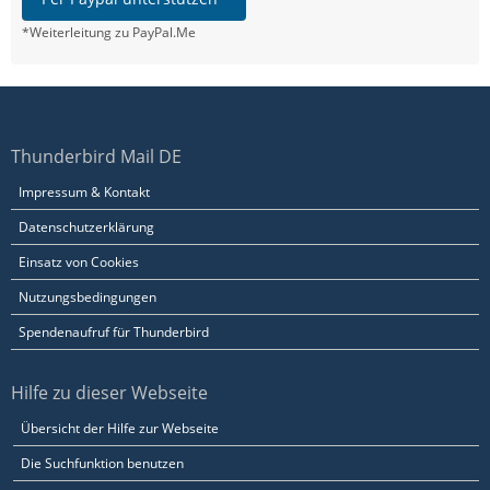
*Weiterleitung zu PayPal.Me
Thunderbird Mail DE
Impressum & Kontakt
Datenschutzerklärung
Einsatz von Cookies
Nutzungsbedingungen
Spendenaufruf für Thunderbird
Hilfe zu dieser Webseite
Übersicht der Hilfe zur Webseite
Die Suchfunktion benutzen