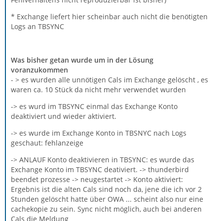
* Exchange liefert hier scheinbar auch nicht die benötigten
Logs an TBSYNC
Was bisher getan wurde um in der Lösung
voranzukommen
- > es wurden alle unnötigen Cals im Exchange gelöscht , es
waren ca. 10 Stück da nicht mehr verwendet wurden
-> es wurd im TBSYNC einmal das Exchange Konto
deaktiviert und wieder aktiviert.
-> es wurde im Exchange Konto in TBSNYC nach Logs
geschaut: fehlanzeige
-> ANLAUF Konto deaktivieren in TBSYNC: es wurde das
Exchange Konto im TBSYNC deativiert. -> thunderbird
beendet prozesse -> neugestartet -> Konto aktiviert:
Ergebnis ist die alten Cals sind noch da, jene die ich vor 2
Stunden gelöscht hatte über OWA ... scheint also nur eine
cachekopie zu sein. Sync nicht möglich, auch bei anderen
Cals die Meldung