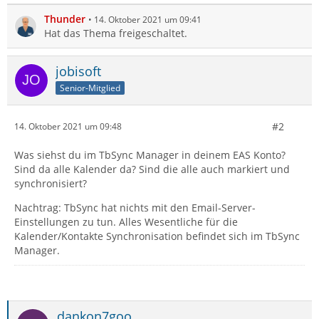
Thunder
14. Oktober 2021 um 09:41
Hat das Thema freigeschaltet.
jobisoft
Senior-Mitglied
#2
14. Oktober 2021 um 09:48
Was siehst du im TbSync Manager in deinem EAS Konto?
Sind da alle Kalender da? Sind die alle auch markiert und
synchronisiert?
Nachtrag: TbSync hat nichts mit den Email-Server-
Einstellungen zu tun. Alles Wesentliche für die
Kalender/Kontakte Synchronisation befindet sich im TbSync
Manager.
dankon7goo