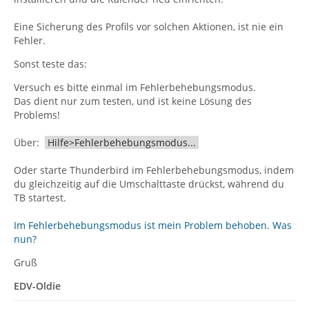
Eine Sicherung des Profils vor solchen Aktionen, ist nie ein
Fehler.
Sonst teste das:
Versuch es bitte einmal im Fehlerbehebungsmodus.
Das dient nur zum testen, und ist keine Lösung des
Problems!
Über:
Hilfe>Fehlerbehebungsmodus...
Oder starte Thunderbird im Fehlerbehebungsmodus, indem
du gleichzeitig auf die Umschalttaste drückst, während du
TB startest.
Im Fehlerbehebungsmodus ist mein Problem behoben. Was
nun?
Gruß
EDV-Oldie