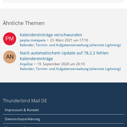
Ähnliche Themen
Kalendereinträge verschwunden
pepita malapata
23. März 2021 um 17:16
Kalender, Termin- und Aufgabenverwaltung (ehemals Lightning)
Nach automatischem Update auf 78.2.2 fehlen
Kalendereinträge
AnjaZoe
19. September 2020 um 20:10
Kalender, Termin- und Aufgabenverwaltung (ehemals Lightning)
Thunderbird Mail DE
Impressum & Kontakt
Datenschutzerklärung