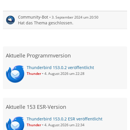
Community-Bot
3. September 2024 um 20:50
Hat das Thema geschlossen.
Aktuelle Programmversion
Thunderbird 153.0.2 veröffentlicht
Thunder
4. August 2026 um 22:28
Aktuelle 153 ESR-Version
Thunderbird 153.0.2 ESR veröffentlicht
Thunder
4. August 2026 um 22:34