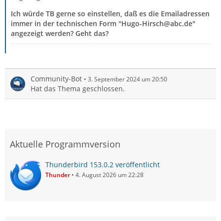
Ich würde TB gerne so einstellen, daß es die Emailadressen
immer in der technischen Form
"Hugo-Hirsch@abc.de"
angezeigt werden? Geht das?
Community-Bot
3. September 2024 um 20:50
Hat das Thema geschlossen.
Aktuelle Programmversion
Thunderbird 153.0.2 veröffentlicht
Thunder
4. August 2026 um 22:28