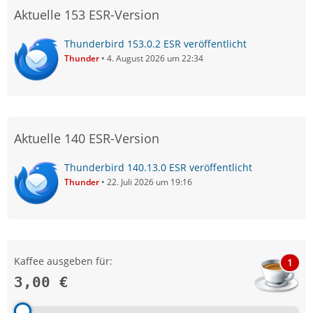
Aktuelle 153 ESR-Version
Thunderbird 153.0.2 ESR veröffentlicht
Thunder
4. August 2026 um 22:34
Aktuelle 140 ESR-Version
Thunderbird 140.13.0 ESR veröffentlicht
Thunder
22. Juli 2026 um 19:16
Kaffee ausgeben für:
1
3,00 €