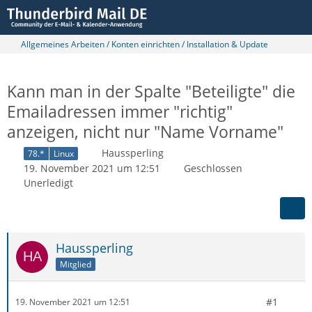
Allgemeines Arbeiten / Konten einrichten / Installation & Update
Kann man in der Spalte "Beteiligte" die
Emailadressen immer "richtig"
anzeigen, nicht nur "Name Vorname"
Haussperling
78.*
Linux
19. November 2021 um 12:51
Geschlossen
Unerledigt
Haussperling
Mitglied
#1
19. November 2021 um 12:51