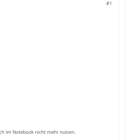
#1
ch im Notebook nicht mehr nutzen.