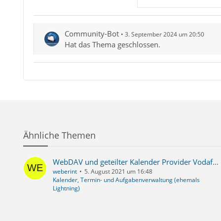
Community-Bot
3. September 2024 um 20:50
Hat das Thema geschlossen.
Ähnliche Themen
WebDAV und geteilter Kalender Provider Vodafone
weberint
5. August 2021 um 16:48
Kalender, Termin- und Aufgabenverwaltung (ehemals
Lightning)