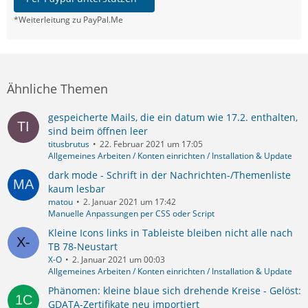
*Weiterleitung zu PayPal.Me
Ähnliche Themen
gespeicherte Mails, die ein datum wie 17.2. enthalten,
sind beim öffnen leer
titusbrutus
22. Februar 2021 um 17:05
Allgemeines Arbeiten / Konten einrichten / Installation & Update
dark mode - Schrift in der Nachrichten-/Themenliste
kaum lesbar
matou
2. Januar 2021 um 17:42
Manuelle Anpassungen per CSS oder Script
Kleine Icons links in Tableiste bleiben nicht alle nach
TB 78-Neustart
X-O
2. Januar 2021 um 00:03
Allgemeines Arbeiten / Konten einrichten / Installation & Update
Phänomen: kleine blaue sich drehende Kreise - Gelöst:
GDATA-Zertifikate neu importiert