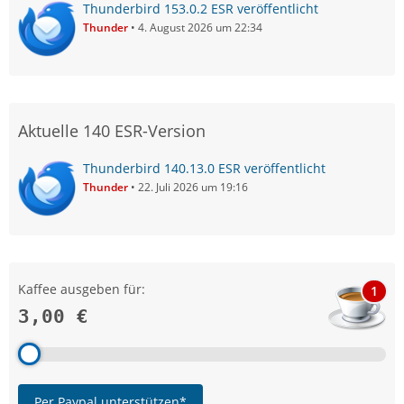
Thunderbird 153.0.2 ESR veröffentlicht
Thunder
4. August 2026 um 22:34
Aktuelle 140 ESR-Version
Thunderbird 140.13.0 ESR veröffentlicht
Thunder
22. Juli 2026 um 19:16
Kaffee ausgeben für:
1
3,00 €
Per Paypal unterstützen*