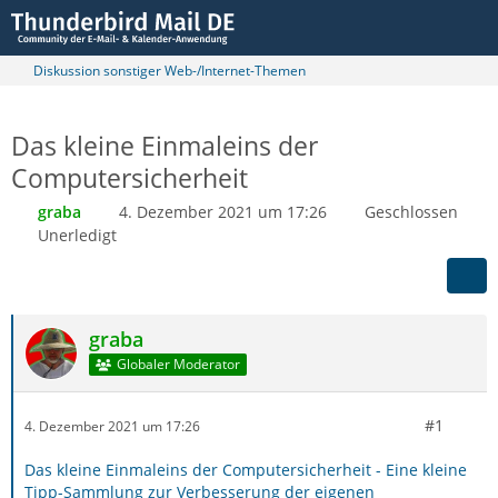
Diskussion sonstiger Web-/Internet-Themen
Das kleine Einmaleins der
Computersicherheit
graba
4. Dezember 2021 um 17:26
Geschlossen
Unerledigt
graba
Globaler Moderator
#1
4. Dezember 2021 um 17:26
Das kleine Einmaleins der Computersicherheit - Eine kleine
Tipp-Sammlung zur Verbesserung der eigenen