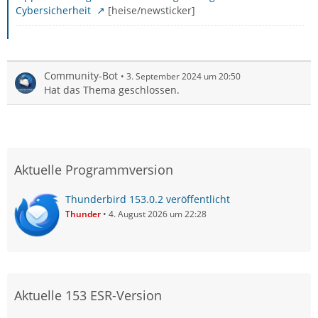
Cybersicherheit
[heise/newsticker]
Community-Bot
3. September 2024 um 20:50
Hat das Thema geschlossen.
Aktuelle Programmversion
Thunderbird 153.0.2 veröffentlicht
Thunder
4. August 2026 um 22:28
Aktuelle 153 ESR-Version