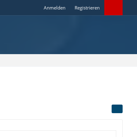
Anmelden
Registrieren