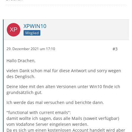
XPWIN10
Mitglied
#3
29. Dezember 2021 um 17:10
Hallo Drachen,
vielen Dank schon mal für diese Antwort und sorry wegen
des Denglisch.
Deine Idee mit den alten Versionen unter Win10 finde ich
grundsätzlich gut.
Ich werde das mal versuchen und berichte dann.
"functional with current emails":
damit wollte ich sagen, dass alle Mails (soweit verfügbar)
vom Vodafone Server eingelesen werden.
Da es sich um einen kostenlosen Account handelt wird aber