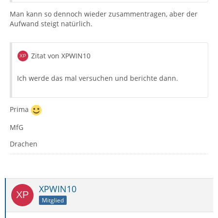
Man kann so dennoch wieder zusammentragen, aber der
Aufwand steigt natürlich.
Zitat von XPWIN10
Ich werde das mal versuchen und berichte dann.
Prima
MfG
Drachen
XPWIN10
Mitglied