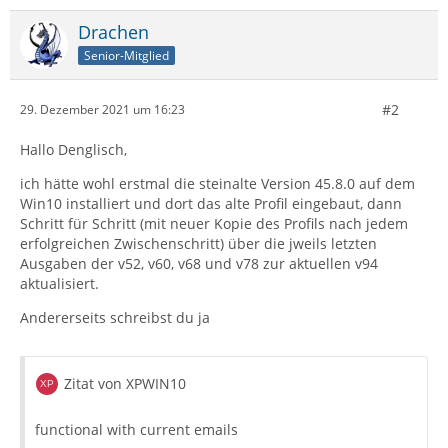
Drachen
Senior-Mitglied
#2
29. Dezember 2021 um 16:23
Hallo Denglisch,
ich hätte wohl erstmal die steinalte Version 45.8.0 auf dem
Win10 installiert und dort das alte Profil eingebaut, dann
Schritt für Schritt (mit neuer Kopie des Profils nach jedem
erfolgreichen Zwischenschritt) über die jweils letzten
Ausgaben der v52, v60, v68 und v78 zur aktuellen v94
aktualisiert.
Andererseits schreibst du ja
Zitat von XPWIN10
functional with current emails