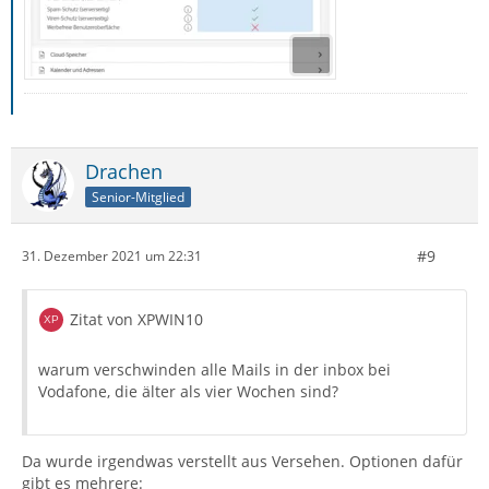
Drachen
Senior-Mitglied
#9
31. Dezember 2021 um 22:31
Zitat von XPWIN10
warum verschwinden alle Mails in der inbox bei
Vodafone, die älter als vier Wochen sind?
Da wurde irgendwas verstellt aus Versehen. Optionen dafür
gibt es mehrere: