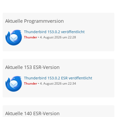
Aktuelle Programmversion
Thunderbird 153.0.2 veröffentlicht
Thunder
4. August 2026 um 22:28
Aktuelle 153 ESR-Version
Thunderbird 153.0.2 ESR veröffentlicht
Thunder
4. August 2026 um 22:34
Aktuelle 140 ESR-Version