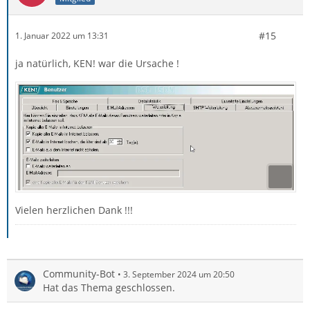
#15
1. Januar 2022 um 13:31
ja natürlich, KEN! war die Ursache !
Vielen herzlichen Dank !!!
Community-Bot
3. September 2024 um 20:50
Hat das Thema geschlossen.