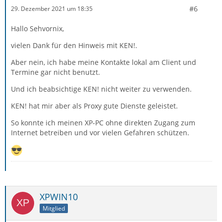
#6
29. Dezember 2021 um 18:35
Hallo Sehvornix,
vielen Dank für den Hinweis mit KEN!.
Aber nein, ich habe meine Kontakte lokal am Client und
Termine gar nicht benutzt.
Und ich beabsichtige KEN! nicht weiter zu verwenden.
KEN! hat mir aber als Proxy gute Dienste geleistet.
So konnte ich meinen XP-PC ohne direkten Zugang zum
Internet betreiben und vor vielen Gefahren schützen.
XPWIN10
Mitglied