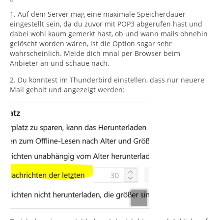
1. Auf dem Server mag eine maximale Speicherdauer
eingestellt sein, da du zuvor mit POP3 abgerufen hast und
dabei wohl kaum gemerkt hast, ob und wann mails ohnehin
gelöscht worden wären, ist die Option sogar sehr
wahrscheinlich. Melde dich mnal per Browser beim
Anbieter an und schaue nach.
2. Du könntest im Thunderbird einstellen, dass nur neuere
Mail geholt und angezeigt werden: