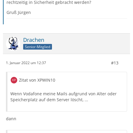
rechtzeitig in Sicherheit gebracht werden?
Gruß Jürgen
Drachen
Senior-Mitglied
#13
1. Januar 2022 um 12:37
Zitat von XPWIN10
Wenn Vodafone meine Mails aufgrund von Alter oder
Speicherplatz auf dem Server löscht, ...
dann