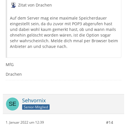
Zitat von Drachen
Auf dem Server mag eine maximale Speicherdauer
eingestellt sein, da du zuvor mit POP3 abgerufen hast
und dabei wohl kaum gemerkt hast, ob und wann mails
ohnehin gelöscht worden wären, ist die Option sogar
sehr wahrscheinlich. Melde dich mnal per Browser beim
Anbieter an und schaue nach.
MfG
Drachen
Sehvornix
Senior-Mitglied
#14
1. Januar 2022 um 12:39