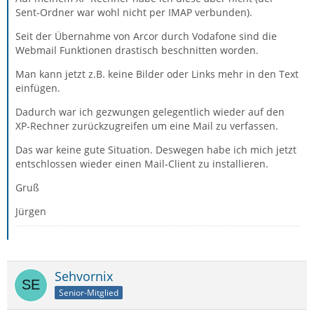
Sent-Ordner war wohl nicht per IMAP verbunden).
Seit der Übernahme von Arcor durch Vodafone sind die
Webmail Funktionen drastisch beschnitten worden.
Man kann jetzt z.B. keine Bilder oder Links mehr in den Text
einfügen.
Dadurch war ich gezwungen gelegentlich wieder auf den
XP-Rechner zurückzugreifen um eine Mail zu verfassen.
Das war keine gute Situation. Deswegen habe ich mich jetzt
entschlossen wieder einen Mail-Client zu installieren.
Gruß
Jürgen
Sehvornix
Senior-Mitglied