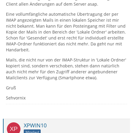
Client allen Änderungen auf dem Server asap.
Eine vollumfängliche automatische Übertragung der per
IMAP angezeigten Mails in einen lokalen Speicher ist mir
nicht bekannt. Man kann für den Posteingang mit Filter und
Kopie der Mails in den Bereich der 'Lokale Ordner' arbeiten.
Schon für 'Gesendet' und erst recht für individuell erstellte
IMAP-Ordner funktioniert das nicht mehr. Da geht nur mit
Handarbeit.
Mails, die nicht nur von der IMAP-Struktur in 'Lokale Ordner'
kopiert sind, sondern verschoben, stehen dann natürlich
auch nicht mehr für den Zugriff anderer angebundener
Mailclients zur Verfügung (Smartphone etwa).
Gruß
Sehvornix
XPWIN10
Mitglied