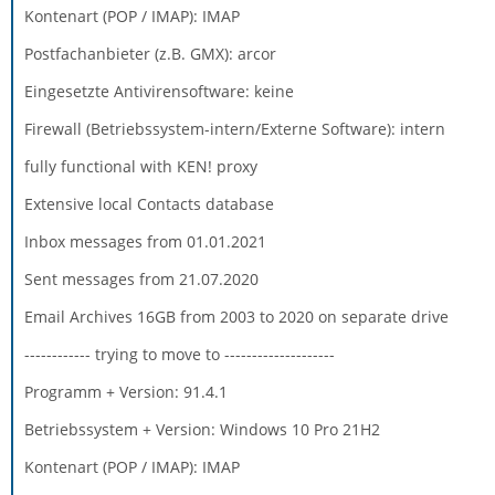
Kontenart (POP / IMAP): IMAP
Postfachanbieter (z.B. GMX): arcor
Eingesetzte Antivirensoftware: keine
Firewall (Betriebssystem-intern/Externe Software): intern
fully functional with KEN! proxy
Extensive local Contacts database
Inbox messages from 01.01.2021
Sent messages from 21.07.2020
Email Archives 16GB from 2003 to 2020 on separate drive
------------ trying to move to --------------------
Programm + Version: 91.4.1
Betriebssystem + Version: Windows 10 Pro 21H2
Kontenart (POP / IMAP): IMAP