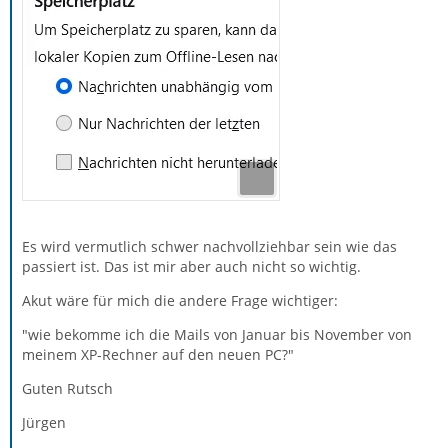
Es wird vermutlich schwer nachvollziehbar sein wie das
passiert ist. Das ist mir aber auch nicht so wichtig.
Akut wäre für mich die andere Frage wichtiger:
"wie bekomme ich die Mails von Januar bis November von
meinem XP-Rechner auf den neuen PC?"
Guten Rutsch
Jürgen