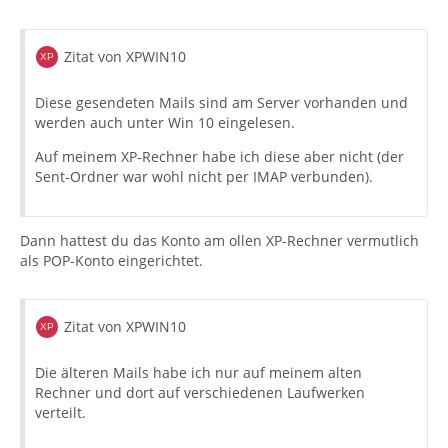
Zitat von XPWIN10
Diese gesendeten Mails sind am Server vorhanden und
werden auch unter Win 10 eingelesen.
Auf meinem XP-Rechner habe ich diese aber nicht (der
Sent-Ordner war wohl nicht per IMAP verbunden).
Dann hattest du das Konto am ollen XP-Rechner vermutlich
als POP-Konto eingerichtet.
Zitat von XPWIN10
Die älteren Mails habe ich nur auf meinem alten
Rechner und dort auf verschiedenen Laufwerken
verteilt.