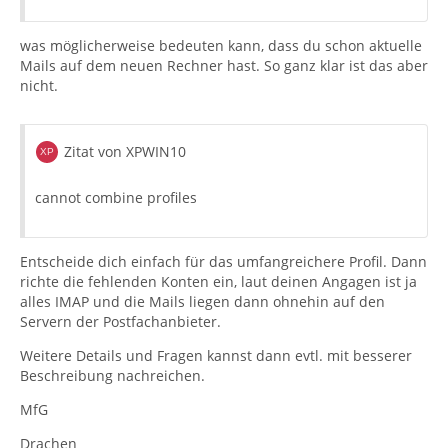
was möglicherweise bedeuten kann, dass du schon aktuelle
Mails auf dem neuen Rechner hast. So ganz klar ist das aber
nicht.
Zitat von XPWIN10
cannot combine profiles
Entscheide dich einfach für das umfangreichere Profil. Dann
richte die fehlenden Konten ein, laut deinen Angagen ist ja
alles IMAP und die Mails liegen dann ohnehin auf den
Servern der Postfachanbieter.
Weitere Details und Fragen kannst dann evtl. mit besserer
Beschreibung nachreichen.
MfG
Drachen