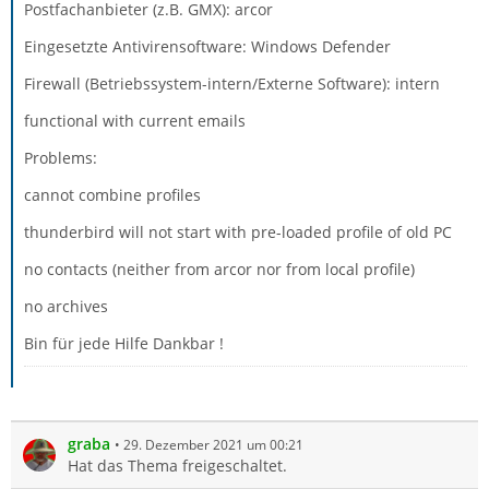
Postfachanbieter (z.B. GMX): arcor
Eingesetzte Antivirensoftware: Windows Defender
Firewall (Betriebssystem-intern/Externe Software): intern
functional with current emails
Problems:
cannot combine profiles
thunderbird will not start with pre-loaded profile of old PC
no contacts (neither from arcor nor from local profile)
no archives
Bin für jede Hilfe Dankbar !
graba
29. Dezember 2021 um 00:21
Hat das Thema freigeschaltet.