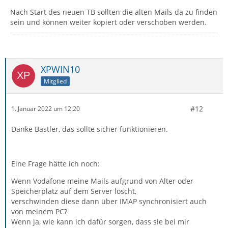
Nach Start des neuen TB sollten die alten Mails da zu finden
sein und können weiter kopiert oder verschoben werden.
XPWIN10
Mitglied
#12
1. Januar 2022 um 12:20
Danke Bastler, das sollte sicher funktionieren.
Eine Frage hätte ich noch:
Wenn Vodafone meine Mails aufgrund von Alter oder
Speicherplatz auf dem Server löscht,
verschwinden diese dann über IMAP synchronisiert auch
von meinem PC?
Wenn ja, wie kann ich dafür sorgen, dass sie bei mir