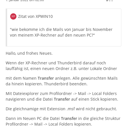
Zitat von XPWIN10
"wie bekomme ich die Mails von Januar bis November
von meinem XP-Rechner auf den neuen PC?"
Hallo, und frohes Neues.
Wenn der XP-Rechner und Thunderbird darauf noch
lauffähig ist, einen neuen Ordner z.B. unter Lokale Ordner
mit dem Namen
Transfer
anlegen. Alle gewünschten Mails
da hinein kopieren. Thunderbird beenden.
Mit Dateiexplorer zum Profilordner -> Mail -> Local Folders
navigieren und die Datei
Transfer
auf einen Stick kopieren.
Die gleichnamige mit Extension .msf wird nicht gebraucht.
Dann im Neuen PC die Datei
Transfer
in die gleiche Struktur
Profilordner -> Mail -> Local Folders kopieren.