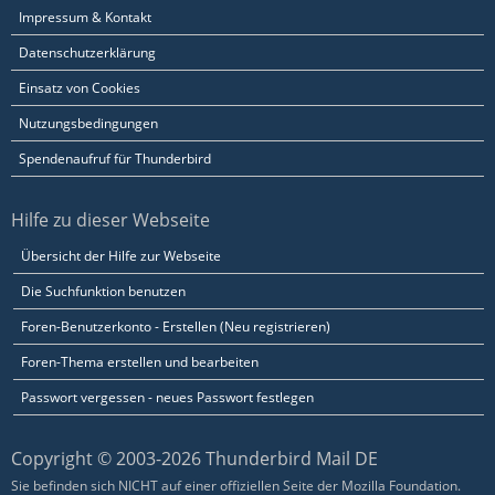
Impressum & Kontakt
Datenschutzerklärung
Einsatz von Cookies
Nutzungsbedingungen
Spendenaufruf für Thunderbird
Hilfe zu dieser Webseite
Übersicht der Hilfe zur Webseite
Die Suchfunktion benutzen
Foren-Benutzerkonto - Erstellen (Neu registrieren)
Foren-Thema erstellen und bearbeiten
Passwort vergessen - neues Passwort festlegen
Copyright © 2003-2026 Thunderbird Mail DE
Sie befinden sich NICHT auf einer offiziellen Seite der Mozilla Foundation.