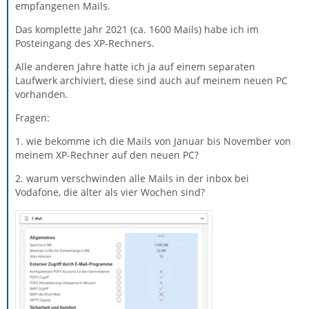
empfangenen Mails.
Das komplette Jahr 2021 (ca. 1600 Mails) habe ich im
Posteingang des XP-Rechners.
Alle anderen Jahre hatte ich ja auf einem separaten
Laufwerk archiviert, diese sind auch auf meinem neuen PC
vorhanden.
Fragen:
1. wie bekomme ich die Mails von Januar bis November von
meinem XP-Rechner auf den neuen PC?
2. warum verschwinden alle Mails in der inbox bei
Vodafone, die älter als vier Wochen sind?