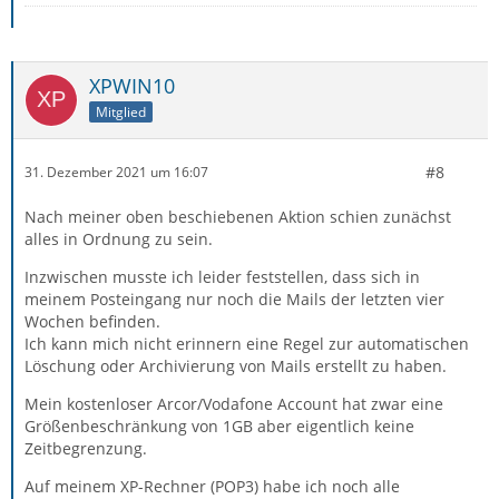
XPWIN10
Mitglied
#8
31. Dezember 2021 um 16:07
Nach meiner oben beschiebenen Aktion schien zunächst
alles in Ordnung zu sein.
Inzwischen musste ich leider feststellen, dass sich in
meinem Posteingang nur noch die Mails der letzten vier
Wochen befinden.
Ich kann mich nicht erinnern eine Regel zur automatischen
Löschung oder Archivierung von Mails erstellt zu haben.
Mein kostenloser Arcor/Vodafone Account hat zwar eine
Größenbeschränkung von 1GB aber eigentlich keine
Zeitbegrenzung.
Auf meinem XP-Rechner (POP3) habe ich noch alle