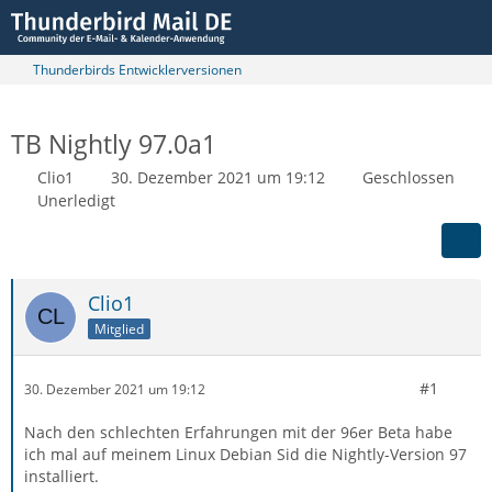
Thunderbirds Entwicklerversionen
TB Nightly 97.0a1
Clio1
30. Dezember 2021 um 19:12
Geschlossen
Unerledigt
Clio1
Mitglied
#1
30. Dezember 2021 um 19:12
Nach den schlechten Erfahrungen mit der 96er Beta habe
ich mal auf meinem Linux Debian Sid die Nightly-Version 97
installiert.