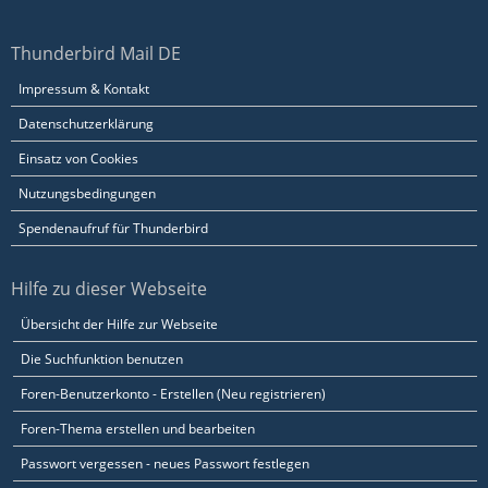
Thunderbird Mail DE
Impressum & Kontakt
Datenschutzerklärung
Einsatz von Cookies
Nutzungsbedingungen
Spendenaufruf für Thunderbird
Hilfe zu dieser Webseite
Übersicht der Hilfe zur Webseite
Die Suchfunktion benutzen
Foren-Benutzerkonto - Erstellen (Neu registrieren)
Foren-Thema erstellen und bearbeiten
Passwort vergessen - neues Passwort festlegen