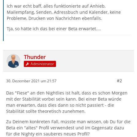
Ich war echt baff, alles funktionierte auf Anhieb,
Mailempfang, Senden, Adressbuch und Kalender, keine
Probleme, Drucken von Nachrichten ebenfalls.
Tja, so hätte ich das bei einer Beta erwartet....
Thunder
Administrator
#2
30. Dezember 2021 um 21:57
Das "Fiese" an den Nightlies ist halt, dass es schon Morgen
mit der Stabilität vorbei sein kann. Bei einer Beta würde
man erwarten, dass dies dann so nicht passiert - die
Stabilität sollte theoretisch zunehmen.
Zu Deinem konkreten Fall, müsste man wissen, ob Du für die
Beta ein "altes" Profil verwendest und im Gegensatz dazu
für die Nighty ein sauberes neues Profil?