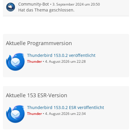
Community-Bot
3. September 2024 um 20:50
Hat das Thema geschlossen.
Aktuelle Programmversion
Thunderbird 153.0.2 veröffentlicht
Thunder
4. August 2026 um 22:28
Aktuelle 153 ESR-Version
Thunderbird 153.0.2 ESR veröffentlicht
Thunder
4. August 2026 um 22:34