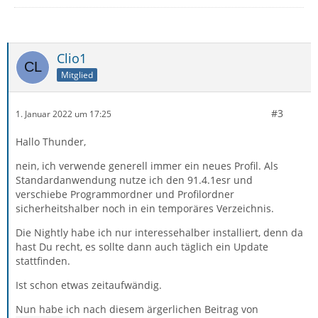
Clio1
Mitglied
#3
1. Januar 2022 um 17:25
Hallo Thunder,
nein, ich verwende generell immer ein neues Profil. Als
Standardanwendung nutze ich den 91.4.1esr und
verschiebe Programmordner und Profilordner
sicherheitshalber noch in ein temporäres Verzeichnis.
Die Nightly habe ich nur interessehalber installiert, denn da
hast Du recht, es sollte dann auch täglich ein Update
stattfinden.
Ist schon etwas zeitaufwändig.
Nun habe ich nach diesem ärgerlichen Beitrag von