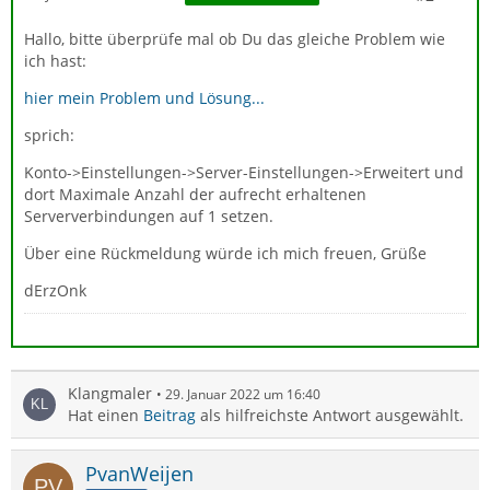
Hallo, bitte überprüfe mal ob Du das gleiche Problem wie
ich hast:
hier mein Problem und Lösung...
sprich:
Konto->Einstellungen->Server-Einstellungen->Erweitert und
dort Maximale Anzahl der aufrecht erhaltenen
Serververbindungen auf 1 setzen.
Über eine Rückmeldung würde ich mich freuen, Grüße
dErzOnk
Klangmaler
29. Januar 2022 um 16:40
Hat einen
Beitrag
als hilfreichste Antwort ausgewählt.
PvanWeijen