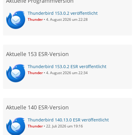
Aktuelle Programmversion
Thunderbird 153.0.2 veröffentlicht
Thunder
4. August 2026 um 22:28
Aktuelle 153 ESR-Version
Thunderbird 153.0.2 ESR veröffentlicht
Thunder
4. August 2026 um 22:34
Aktuelle 140 ESR-Version
Thunderbird 140.13.0 ESR veröffentlicht
Thunder
22. Juli 2026 um 19:16