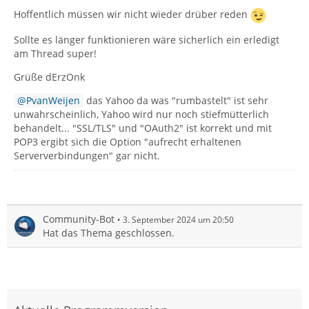
Hoffentlich müssen wir nicht wieder drüber reden
Sollte es länger funktionieren wäre sicherlich ein erledigt
am Thread super!
Grüße dErzOnk
PvanWeijen
das Yahoo da was "rumbastelt" ist sehr
unwahrscheinlich, Yahoo wird nur noch stiefmütterlich
behandelt... "SSL/TLS" und "OAuth2" ist korrekt und mit
POP3 ergibt sich die Option "aufrecht erhaltenen
Serververbindungen" gar nicht.
Community-Bot
3. September 2024 um 20:50
Hat das Thema geschlossen.