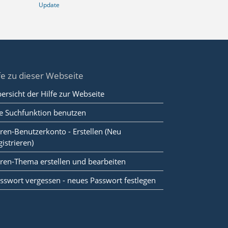
Update
fe zu dieser Webseite
ersicht der Hilfe zur Webseite
e Suchfunktion benutzen
ren-Benutzerkonto - Erstellen (Neu
gistrieren)
ren-Thema erstellen und bearbeiten
sswort vergessen - neues Passwort festlegen