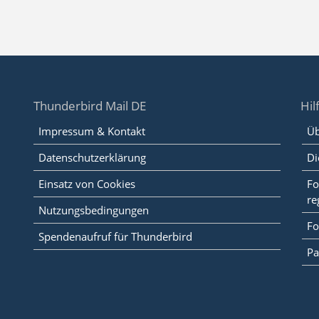
Thunderbird Mail DE
Hil
Impressum & Kontakt
Üb
Datenschutzerklärung
Di
Einsatz von Cookies
Fo
re
Nutzungsbedingungen
Fo
Spendenaufruf für Thunderbird
Pa