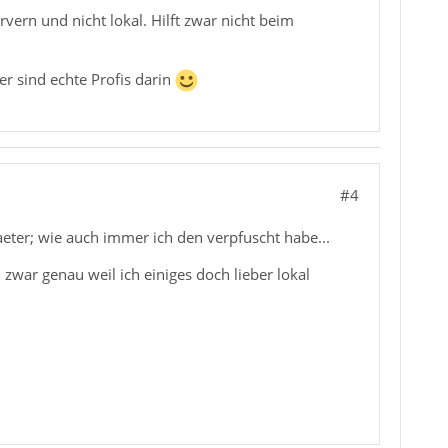
vern und nicht lokal. Hilft zwar nicht beim
ier sind echte Profis darin
#4
eter; wie auch immer ich den verpfuscht habe...
d zwar genau weil ich einiges doch lieber lokal