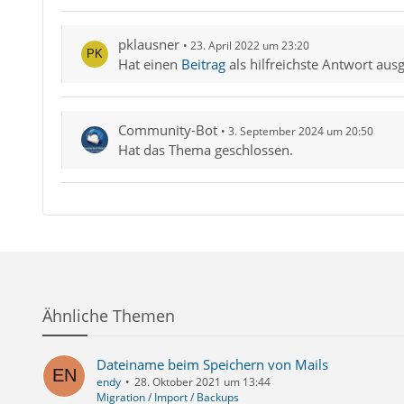
pklausner
23. April 2022 um 23:20
Hat einen
Beitrag
als hilfreichste Antwort aus
Community-Bot
3. September 2024 um 20:50
Hat das Thema geschlossen.
Ähnliche Themen
Dateiname beim Speichern von Mails
endy
28. Oktober 2021 um 13:44
Migration / Import / Backups