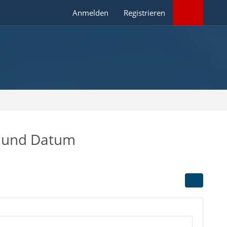
Anmelden
Registrieren
r und Datum