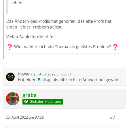
sehen.
Das Ändern des Profils hat geholfen, das alte Profil hat
einen Fehler. Problem gelöst.
Vielen Dank für die Hilfe.
Wie markiere ich ein Thema als gelöstes Problem?
nowar
25. April 2022 um 06:57
Hat einen
Beitrag
als hilfreichste Antwort ausgewählt.
graba
Globaler Moderator
#7
25. April 2022 um 07:08