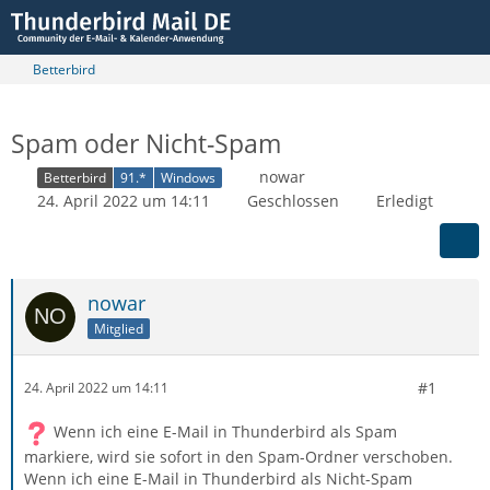
Betterbird
Spam oder Nicht-Spam
nowar
Betterbird
91.*
Windows
24. April 2022 um 14:11
Geschlossen
Erledigt
nowar
Mitglied
#1
24. April 2022 um 14:11
Wenn ich eine E-Mail in Thunderbird als Spam
markiere, wird sie sofort in den Spam-Ordner verschoben.
Wenn ich eine E-Mail in Thunderbird als Nicht-Spam