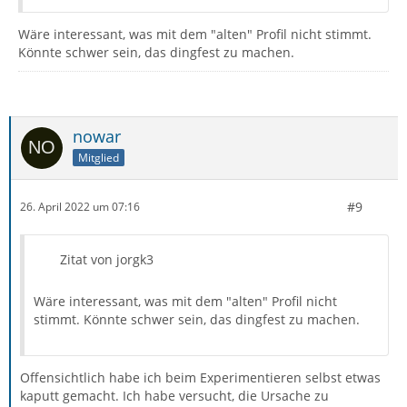
Wäre interessant, was mit dem "alten" Profil nicht stimmt.
Könnte schwer sein, das dingfest zu machen.
nowar
Mitglied
#9
26. April 2022 um 07:16
Zitat von jorgk3
Wäre interessant, was mit dem "alten" Profil nicht
stimmt. Könnte schwer sein, das dingfest zu machen.
Offensichtlich habe ich beim Experimentieren selbst etwas
kaputt gemacht. Ich habe versucht, die Ursache zu