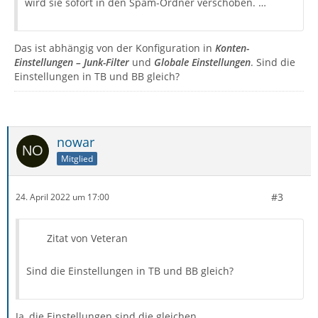
wird sie sofort in den Spam-Ordner verschoben. …
Das ist abhängig von der Konfiguration in
Konten-
Einstellungen – Junk-Filter
und
Globale Einstellungen
. Sind die
Einstellungen in TB und BB gleich?
nowar
Mitglied
#3
24. April 2022 um 17:00
Zitat von Veteran
Sind die Einstellungen in TB und BB gleich?
Ja, die Einstellungen sind die gleichen.