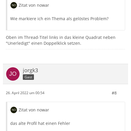
Zitat von nowar
Wie markiere ich ein Thema als gelöstes Problem?
Oben im Thread-Titel links in das kleine Quadrat neben
"Unerledigt" einen Doppelklick setzen.
jorgk3
Gast
#8
26. April 2022 um 00:54
Zitat von nowar
das alte Profil hat einen Fehler