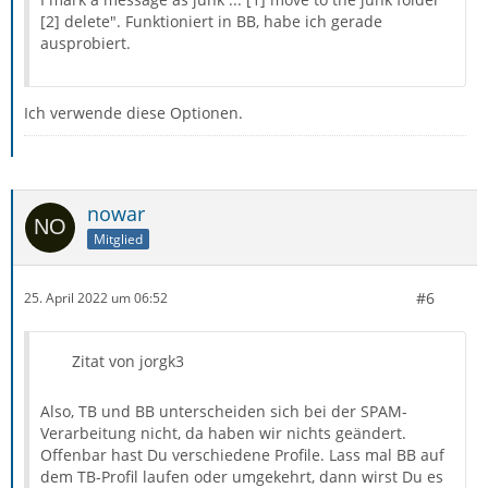
[2] delete". Funktioniert in BB, habe ich gerade
ausprobiert.
Ich verwende diese Optionen.
nowar
Mitglied
#6
25. April 2022 um 06:52
Zitat von jorgk3
Also, TB und BB unterscheiden sich bei der SPAM-
Verarbeitung nicht, da haben wir nichts geändert.
Offenbar hast Du verschiedene Profile. Lass mal BB auf
dem TB-Profil laufen oder umgekehrt, dann wirst Du es