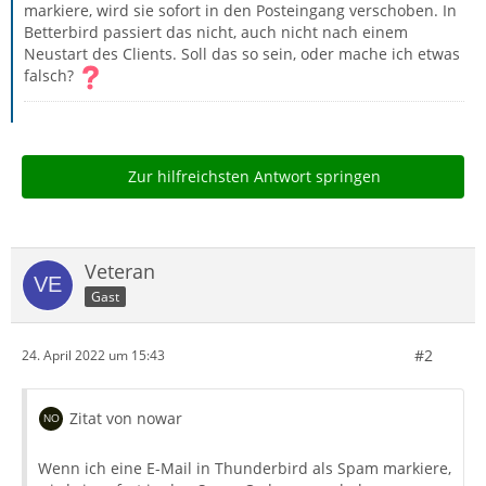
markiere, wird sie sofort in den Posteingang verschoben. In
Betterbird passiert das nicht, auch nicht nach einem
Neustart des Clients. Soll das so sein, oder mache ich etwas
falsch?
Zur hilfreichsten Antwort springen
Veteran
Gast
#2
24. April 2022 um 15:43
Zitat von nowar
Wenn ich eine E-Mail in Thunderbird als Spam markiere,