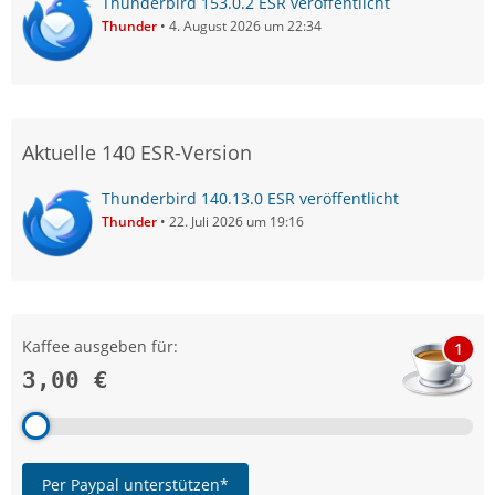
Thunderbird 153.0.2 ESR veröffentlicht
Thunder
4. August 2026 um 22:34
Aktuelle 140 ESR-Version
Thunderbird 140.13.0 ESR veröffentlicht
Thunder
22. Juli 2026 um 19:16
Kaffee ausgeben für:
1
3,00 €
Per Paypal unterstützen*