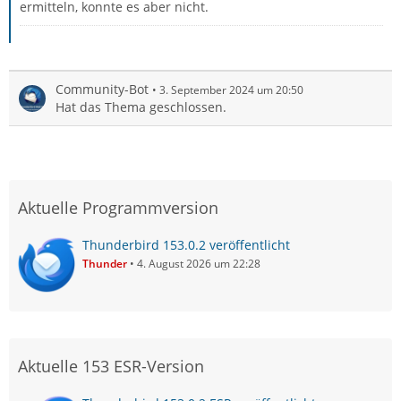
ermitteln, konnte es aber nicht.
Community-Bot
3. September 2024 um 20:50
Hat das Thema geschlossen.
Aktuelle Programmversion
Thunderbird 153.0.2 veröffentlicht
Thunder
4. August 2026 um 22:28
Aktuelle 153 ESR-Version