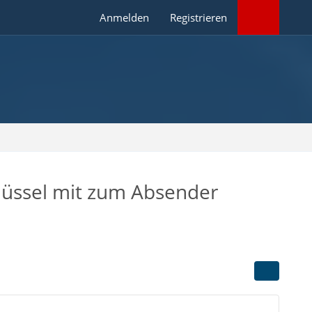
Anmelden
Registrieren
lüssel mit zum Absender