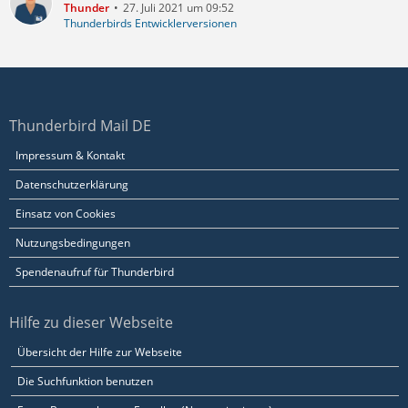
Thunder
27. Juli 2021 um 09:52
Thunderbirds Entwicklerversionen
Thunderbird Mail DE
Impressum & Kontakt
Datenschutzerklärung
Einsatz von Cookies
Nutzungsbedingungen
Spendenaufruf für Thunderbird
Hilfe zu dieser Webseite
Übersicht der Hilfe zur Webseite
Die Suchfunktion benutzen