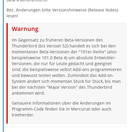
Bez. Änderungen bitte Versionshinweise (Release Notes)
lesen!
Warnung
Im Gegensatz zu früheren Beta-Versionen des
Thunderbird (bis Version 52) handelt es sich bei den
momentanen Beta-Versionen der "101er-Reihe" (also
beispielsweise 101.0 Beta 4) um absolute Entwickler-
Versionen, die nur für Leute gedacht und geeignet
sind, die beispielsweise selbst Add-ons programmieren
und bewusst testen wollen. Zumindest das Add-on-
System ändert sich momentan Stück für Stück, bis man
bei der nächsten "Major Version" des Thunderbird
ankommen wird.
Genauere Informationen über die Änderungen im
Programm-Code finden Sie in Mercurial oder auch
treeherder.