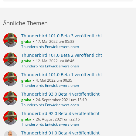
Ähnliche Themen
Thunderbird 101.0 Beta 3 veröffentlicht
graba
17. Mai 2022 um 05:33
Thunderbirds Entwicklerversionen
Thunderbird 101.0 Beta 2 veröffentlicht
graba
12. Mai 2022 um 06:46
Thunderbirds Entwicklerversionen
Thunderbird 101.0 Beta 1 veröffentlicht
graba
4. Mai 2022 um 00:35
Thunderbirds Entwicklerversionen
Thunderbird 93.0 Beta 4 veröffentlicht
graba
24. September 2021 um 13:19
Thunderbirds Entwicklerversionen
Thunderbird 92.0 Beta 4 veröffentlicht
graba
26. August 2021 um 22:16
Thunderbirds Entwicklerversionen
Thunderbird 91.0 Beta 4 veröffentlicht