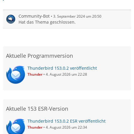
Community-Bot
3. September 2024 um 20:50
Hat das Thema geschlossen.
Aktuelle Programmversion
Thunderbird 153.0.2 veröffentlicht
Thunder
4. August 2026 um 22:28
Aktuelle 153 ESR-Version
Thunderbird 153.0.2 ESR veröffentlicht
Thunder
4. August 2026 um 22:34