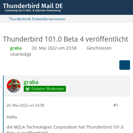
Thunderbirds Entwicklerversionen
Thunderbird 101.0 Beta 4 veröffentlicht
graba
20. Mai 2022 um 23:58
Geschlossen
Unerledigt
graba
Globaler Moderator
#1
20. Mai 2022 um 23:58
Hallo,
die MZLA Technologies Corporation hat Thunderbird 101.0
Beta 4 veröffentlicht!