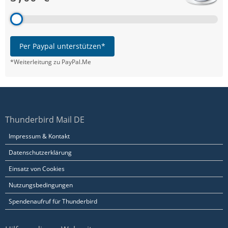
Per Paypal unterstützen*
*Weiterleitung zu PayPal.Me
Thunderbird Mail DE
Impressum & Kontakt
Datenschutzerklärung
Einsatz von Cookies
Nutzungsbedingungen
Spendenaufruf für Thunderbird