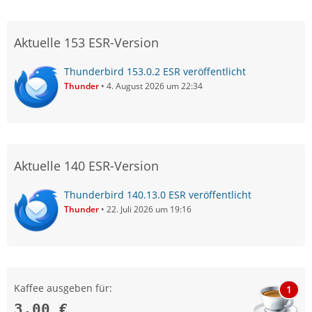
Aktuelle 153 ESR-Version
Thunderbird 153.0.2 ESR veröffentlicht
Thunder
4. August 2026 um 22:34
Aktuelle 140 ESR-Version
Thunderbird 140.13.0 ESR veröffentlicht
Thunder
22. Juli 2026 um 19:16
Kaffee ausgeben für:
1
3,00 €