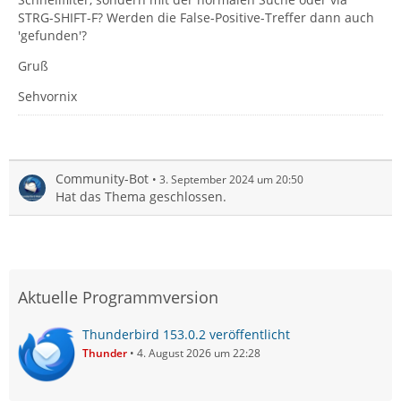
STRG-SHIFT-F? Werden die False-Positive-Treffer dann auch
'gefunden'?
Gruß
Sehvornix
Community-Bot
3. September 2024 um 20:50
Hat das Thema geschlossen.
Aktuelle Programmversion
Thunderbird 153.0.2 veröffentlicht
Thunder
4. August 2026 um 22:28