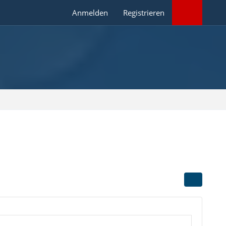
Anmelden
Registrieren