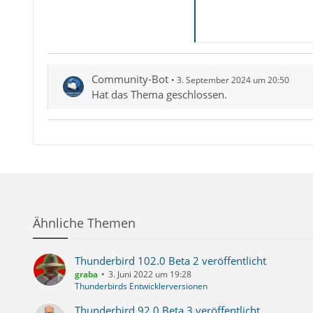
Community-Bot
3. September 2024 um 20:50
Hat das Thema geschlossen.
Ähnliche Themen
Thunderbird 102.0 Beta 2 veröffentlicht
graba
3. Juni 2022 um 19:28
Thunderbirds Entwicklerversionen
Thunderbird 92.0 Beta 3 veröffentlicht