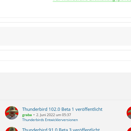
Thunderbird 102.0 Beta 1 veröffentlicht
graba
2. Juni 2022 um 05:37
Thunderbirds Entwicklerversionen
Thunderbird 91.0 Beta 3 veröffentlicht